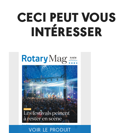
CECI PEUT VOUS
INTÉRESSER