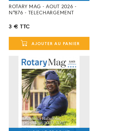
ROTARY MAG - AOUT 2026 -
N°876 - TELECHARGEMENT
3 € TTC
AJOUTER AU PANIER