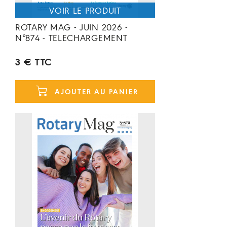
ROTARY MAG - JUIN 2026 -
N°874 - TELECHARGEMENT
3 € TTC
AJOUTER AU PANIER