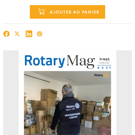
AJOUTER AU PANIER