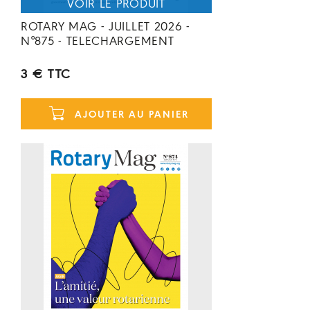
ROTARY MAG - JUILLET 2026 -
N°875 - TELECHARGEMENT
3 € TTC
AJOUTER AU PANIER