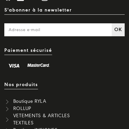
S'abonner à la newsletter
OK
Paiement sécurisé
Nos produits
Boutique RYLA
ROLLUP
VETEMENTS & ARTICLES
TEXTILES