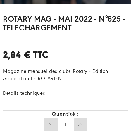
ROTARY MAG - MAI 2022 - N°825 -
TELECHARGEMENT
2,84 €
TTC
Magazine mensuel des clubs Rotary - Édition
Association LE ROTARIEN.
Détails techniques
Quantité :