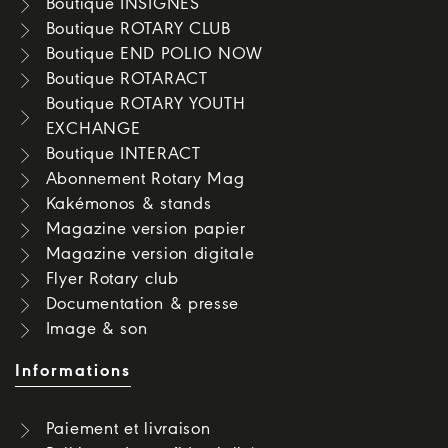
Boutique INSIGNES
Boutique ROTARY CLUB
Boutique END POLIO NOW
Boutique ROTARACT
Boutique ROTARY YOUTH
EXCHANGE
Boutique INTERACT
Abonnement Rotary Mag
Kakémonos & stands
Magazine version papier
Magazine version digitale
Flyer Rotary club
Documentation & presse
Image & son
Informations
Paiement et livraison