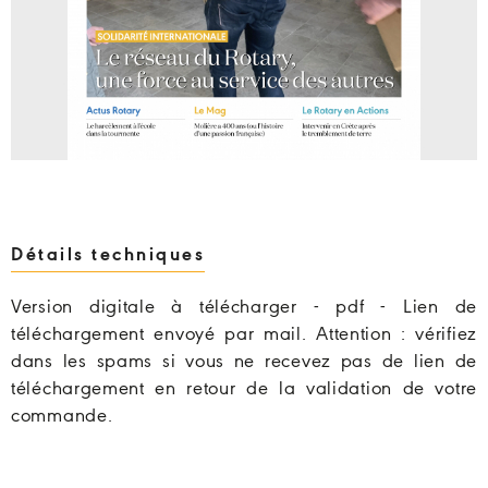
Détails techniques
Version digitale à télécharger - pdf - Lien de
téléchargement envoyé par mail. Attention : vérifiez
dans les spams si vous ne recevez pas de lien de
téléchargement en retour de la validation de votre
commande.