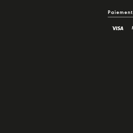
Paiement