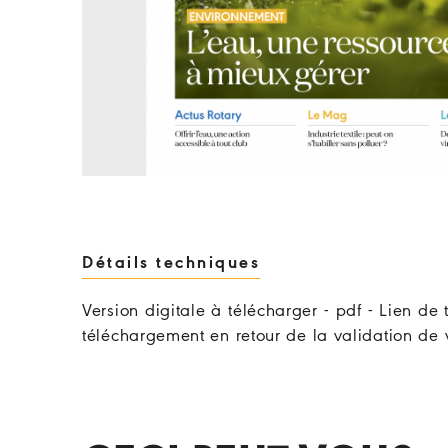
Détails techniques
Version digitale à télécharger - pdf - Lien d
téléchargement en retour de la validation d