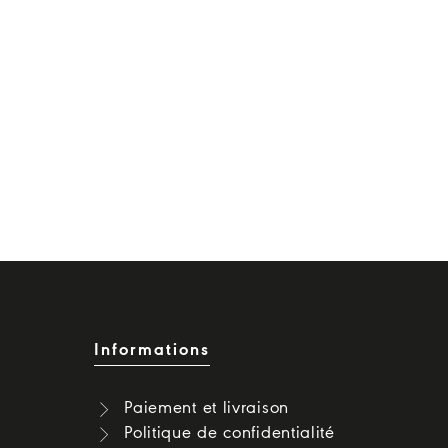
Informations
Paiement et livraison
Politique de confidentialité