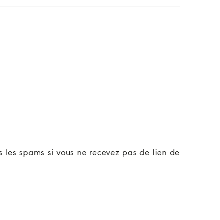
ns les spams si vous ne recevez pas de lien de