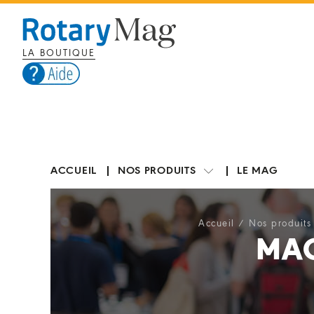
LA BOUTIQUE
ACCUEIL
NOS PRODUITS
LE MAG
Accueil
/
Nos produits
MAG