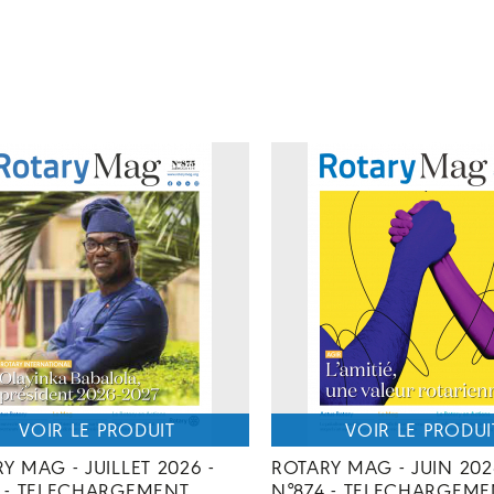
Y MAG - JUILLET 2026 -
ROTARY MAG - JUIN 202
5 - TELECHARGEMENT
N°874 - TELECHARGEME