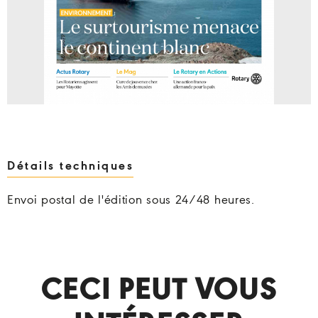
Détails techniques
Envoi postal de l'édition sous 24/48 heures.
CECI PEUT VOUS