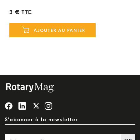
3 € TTC
AJOUTER AU PANIER
S'abonner à la newsletter