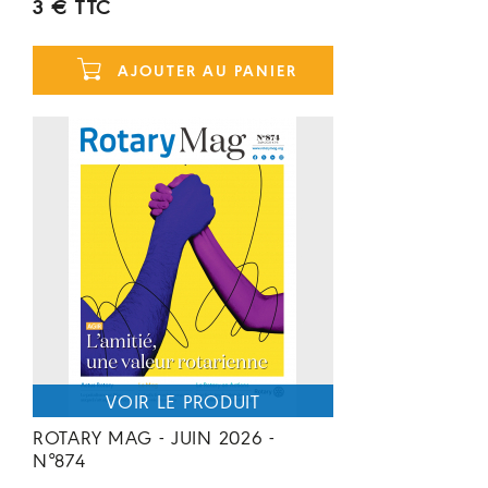
3 € TTC
AJOUTER AU PANIER
ROTARY MAG - JUIN 2026 -
N°874