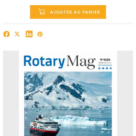
AJOUTER AU PANIER