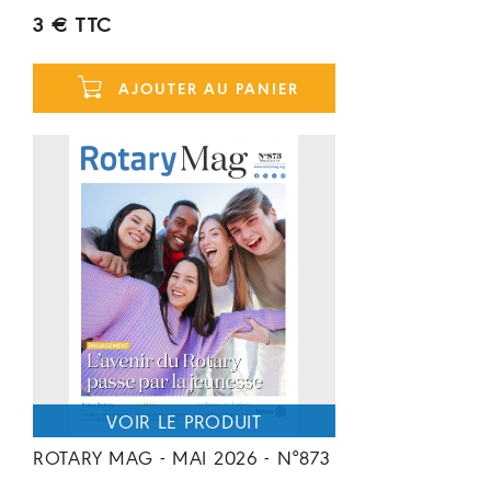
3 € TTC
AJOUTER AU PANIER
ROTARY MAG - MAI 2026 - N°873