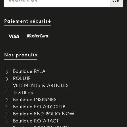
OK
Paiement sécurisé
Nos produits
Boutique RYLA
ROLLUP
VETEMENTS & ARTICLES
TEXTILES
Boutique INSIGNES
Boutique ROTARY CLUB
Boutique END POLIO NOW
Boutique ROTARACT