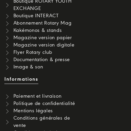
Boutique ROTARY YOUTH
EXCHANGE
Boutique INTERACT
Abonnement Rotary Mag
Kakémonos & stands
Magazine version papier
Magazine version digitale
Flyer Rotary club
Documentation & presse
Image & son
Informations
Paiement et livraison
Politique de confidentialité
Mentions légales
Conditions générales de
vente