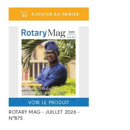
AJOUTER AU PANIER
ROTARY MAG - JUILLET 2026 -
N°875