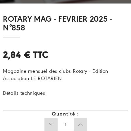
ROTARY MAG - FEVRIER 2025 -
N°858
2,84 €
TTC
Magazine mensuel des clubs Rotary - Edition
Association LE ROTARIEN.
Détails techniques
Quantité :