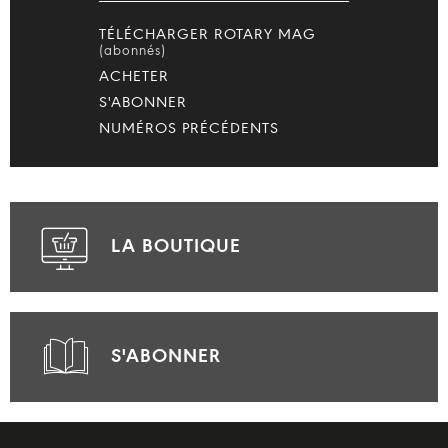
TÉLÉCHARGER ROTARY MAG
(abonnés)
ACHETER
S'ABONNER
NUMÉROS PRÉCÉDENTS
LA BOUTIQUE
S'ABONNER