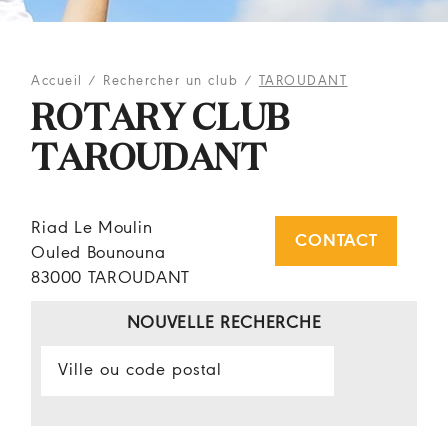
Accueil
/
Rechercher un club
/
TAROUDANT
ROTARY CLUB
TAROUDANT
Riad Le Moulin
CONTACT
Ouled Bounouna
83000 TAROUDANT
NOUVELLE RECHERCHE