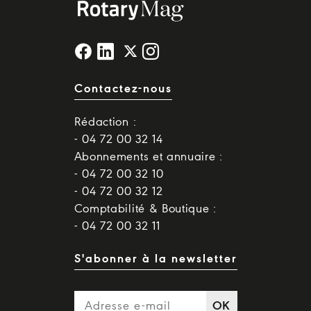
Contactez-nous
Rédaction :
- 04 72 00 32 14
Abonnements et annuaire :
- 04 72 00 32 10
- 04 72 00 32 12
Comptabilité & Boutique :
- 04 72 00 32 11
S'abonner à la newsletter
OK