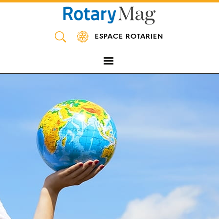
Panneau de gestion des cookies
ESPACE ROTARIEN