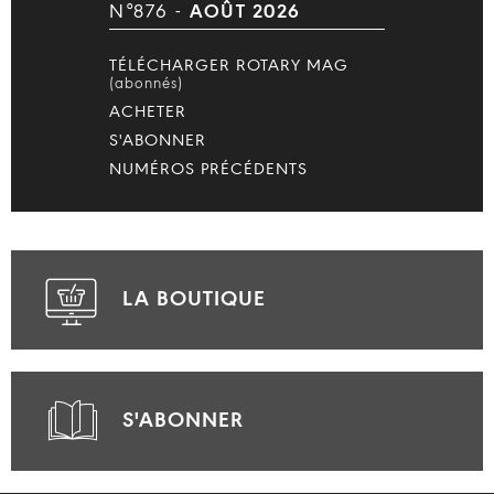
N°876 -
AOÛT 2026
TÉLÉCHARGER ROTARY MAG
(abonnés)
ACHETER
S'ABONNER
NUMÉROS PRÉCÉDENTS
LA BOUTIQUE
S'ABONNER