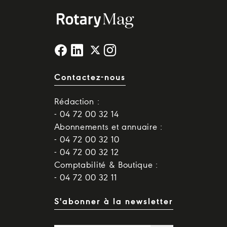
Contactez-nous
Rédaction :
- 04 72 00 32 14
Abonnements et annuaire :
- 04 72 00 32 10
- 04 72 00 32 12
Comptabilité & Boutique :
- 04 72 00 32 11
S'abonner à la newsletter