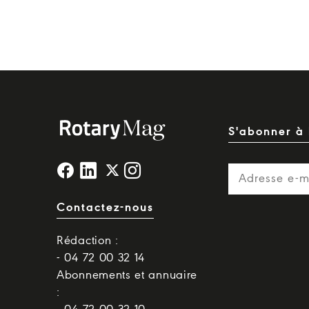
S'abonner à 
Contactez-nous
Rédaction :
- 04 72 00 32 14
Abonnements et annuaire
: