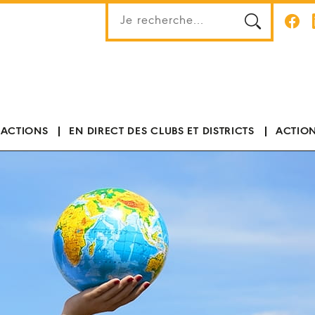
 ACTIONS
EN DIRECT DES CLUBS ET DISTRICTS
ACTION