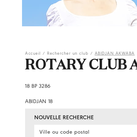
Accueil
/
Rechercher un club
/
ABIDJAN AKWABA
ROTARY CLUB 
18 BP 3286
ABIDJAN 18
NOUVELLE RECHERCHE