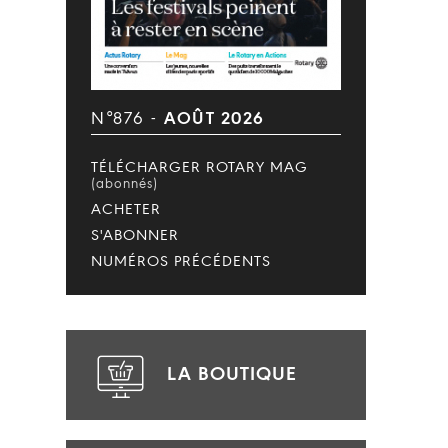
N°876 -
AOÛT 2026
TÉLÉCHARGER ROTARY MAG
(abonnés)
ACHETER
S'ABONNER
NUMÉROS PRÉCÉDENTS
LA BOUTIQUE