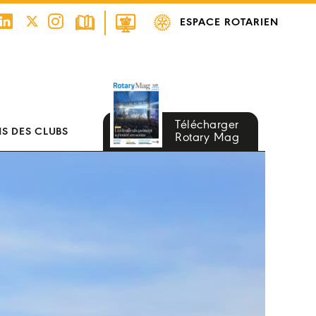
ESPACE ROTARIEN
Télécharger
S DES CLUBS
Rotary Mag