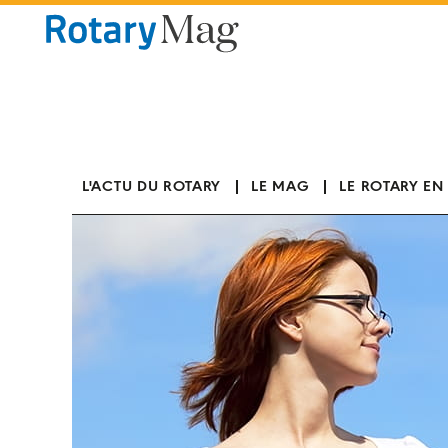
Panneau de gestion des cookies
L'ACTU DU ROTARY
LE MAG
LE ROTARY EN