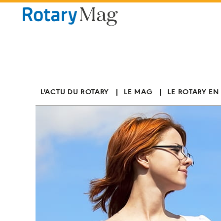
Panneau de gestion des cookies
L'ACTU DU ROTARY
LE MAG
LE ROTARY EN