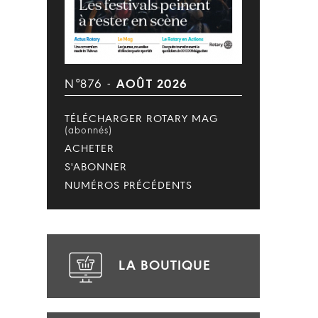
N°876 -
AOÛT 2026
TÉLÉCHARGER ROTARY MAG
(abonnés)
ACHETER
S'ABONNER
NUMÉROS PRÉCÉDENTS
LA BOUTIQUE