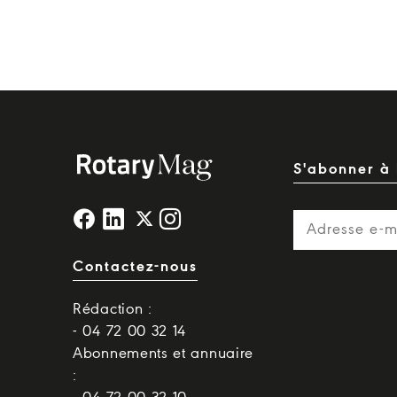
S'abonner à 
Contactez-nous
Rédaction :
- 04 72 00 32 14
Abonnements et annuaire
: