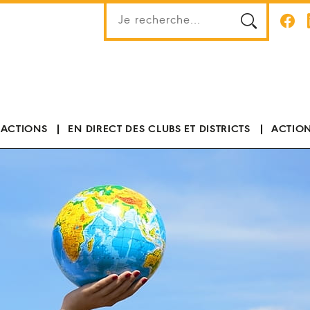
 ACTIONS
EN DIRECT DES CLUBS ET DISTRICTS
ACTION