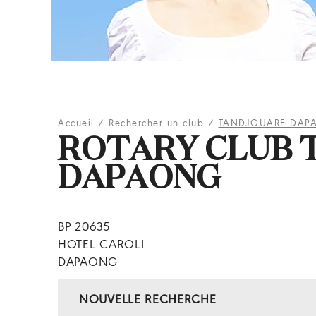
Accueil
/
Rechercher un club
/
TANDJOUARE DAP
ROTARY CLUB 
DAPAONG
BP 20635
HOTEL CAROLI
DAPAONG
NOUVELLE RECHERCHE