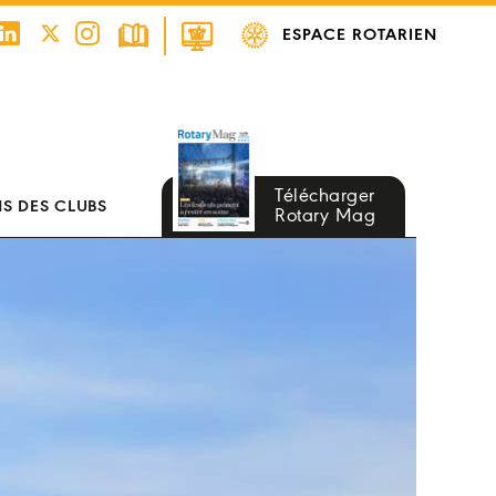
ESPACE ROTARIEN
Télécharger
S DES CLUBS
Rotary Mag