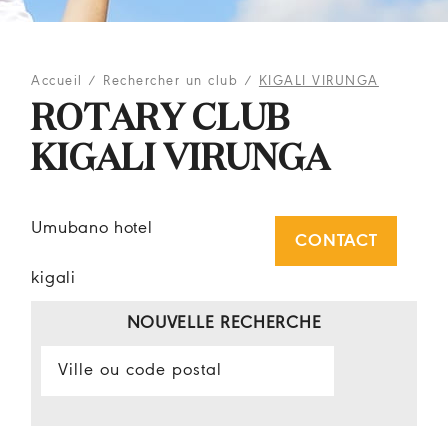
Accueil
/
Rechercher un club
/
KIGALI VIRUNGA
ROTARY CLUB
KIGALI VIRUNGA
Umubano hotel
CONTACT
kigali
NOUVELLE RECHERCHE