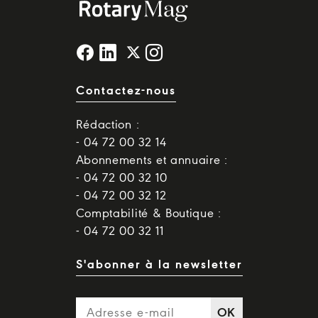
Contactez-nous
Rédaction :
- 04 72 00 32 14
Abonnements et annuaire :
- 04 72 00 32 10
- 04 72 00 32 12
Comptabilité & Boutique :
- 04 72 00 32 11
S'abonner à la newsletter
OK