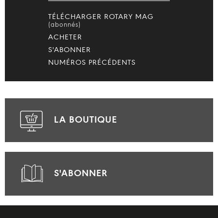
TÉLÉCHARGER ROTARY MAG
(abonnés)
ACHETER
S'ABONNER
NUMÉROS PRÉCÉDENTS
LA BOUTIQUE
S'ABONNER