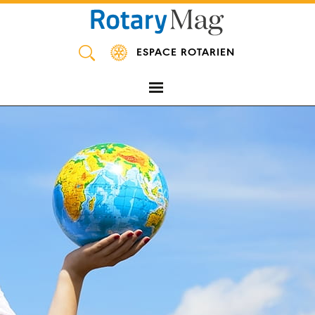
Panneau de gestion des cookies
ESPACE ROTARIEN