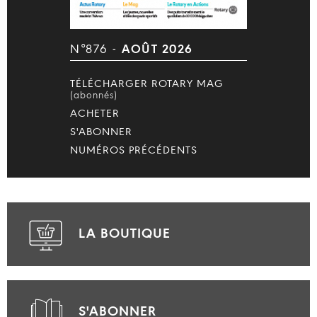
N°876 -
AOÛT 2026
TÉLÉCHARGER ROTARY MAG
(abonnés)
ACHETER
S'ABONNER
NUMÉROS PRÉCÉDENTS
LA BOUTIQUE
S'ABONNER