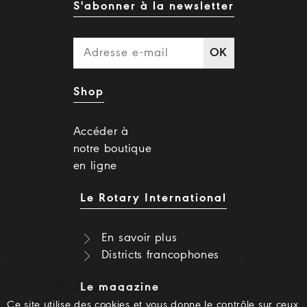
S'abonner à la newsletter
OK
Shop
Accéder à
notre boutique
en ligne
Le Rotary International
En savoir plus
Districts francophones
Le magazine
Ce site utilise des cookies et vous donne le contrôle sur ceux