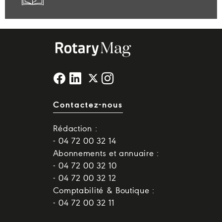
Contactez-nous
Rédaction :
- 04 72 00 32 14
Abonnements et annuaire :
- 04 72 00 32 10
- 04 72 00 32 12
Comptabilité & Boutique :
- 04 72 00 32 11