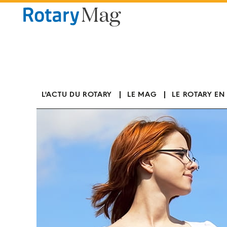
Panneau de gestion des cookies
L'ACTU DU ROTARY
LE MAG
LE ROTARY EN