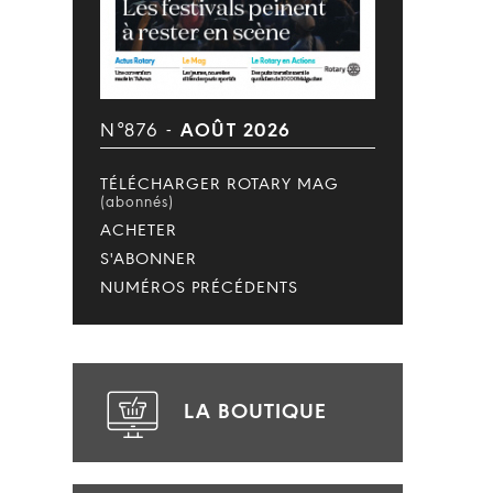
N°876 -
AOÛT 2026
TÉLÉCHARGER ROTARY MAG
(abonnés)
ACHETER
S'ABONNER
NUMÉROS PRÉCÉDENTS
LA BOUTIQUE