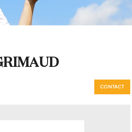
GRIMAUD
CONTACT