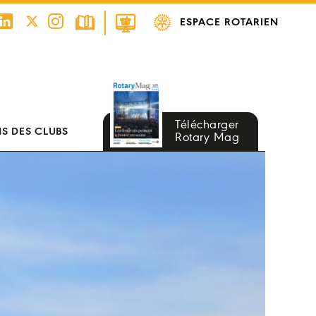
ESPACE ROTARIEN
Télécharger
S DES CLUBS
Rotary Mag