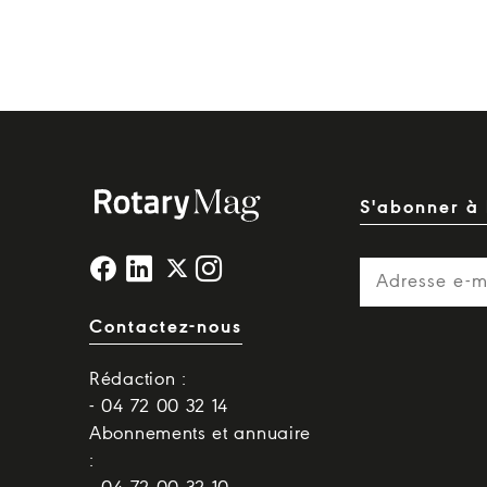
S'abonner à 
Contactez-nous
Rédaction :
- 04 72 00 32 14
Abonnements et annuaire
: