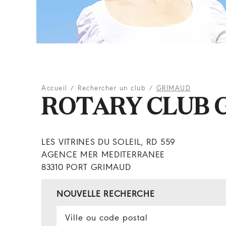
Accueil
/
Rechercher un club
/
GRIMAUD
ROTARY CLUB 
LES VITRINES DU SOLEIL, RD 559
AGENCE MER MEDITERRANEE
83310 PORT GRIMAUD
NOUVELLE RECHERCHE