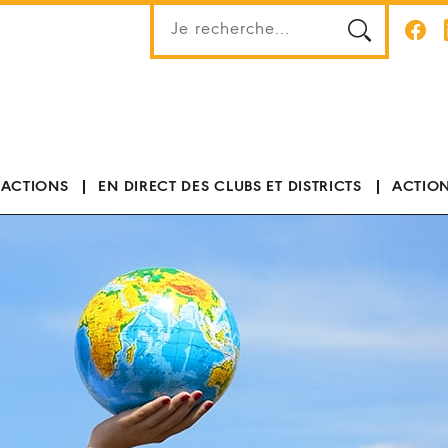
 ACTIONS
EN DIRECT DES CLUBS ET DISTRICTS
ACTION