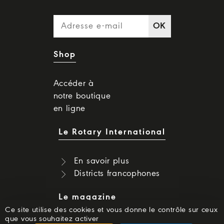
OK
Shop
Accéder à
notre boutique
en ligne
Le Rotary International
En savoir plus
Districts francophones
Le magazine
Ce site utilise des cookies et vous donne le contrôle sur ceux
que vous souhaitez activer