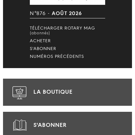
N°876 -
AOÛT 2026
TÉLÉCHARGER ROTARY MAG
(abonnés)
ACHETER
S'ABONNER
NUMÉROS PRÉCÉDENTS
LA BOUTIQUE
S'ABONNER