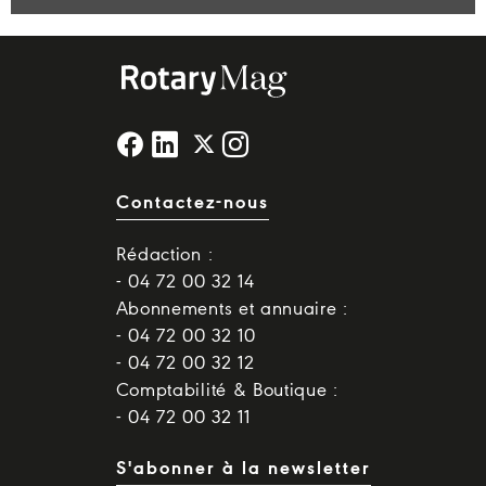
Contactez-nous
Rédaction :
- 04 72 00 32 14
Abonnements et annuaire :
- 04 72 00 32 10
- 04 72 00 32 12
Comptabilité & Boutique :
- 04 72 00 32 11
S'abonner à la newsletter