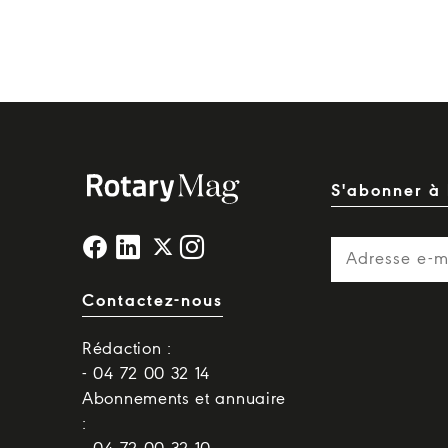
S'abonner à 
Contactez-nous
Rédaction :
- 04 72 00 32 14
Abonnements et annuaire
: