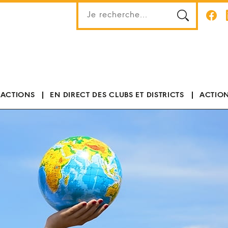
 ACTIONS
EN DIRECT DES CLUBS ET DISTRICTS
ACTION