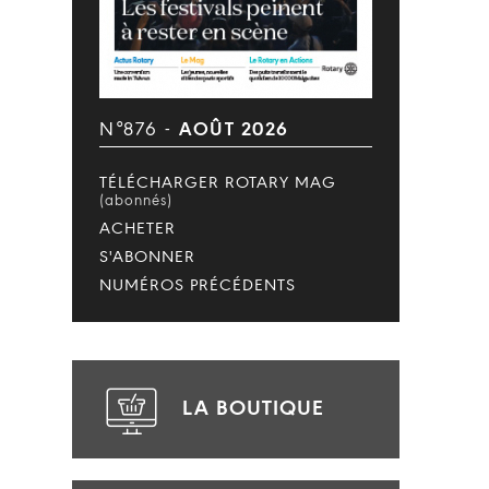
N°876 -
AOÛT 2026
TÉLÉCHARGER ROTARY MAG
(abonnés)
ACHETER
S'ABONNER
NUMÉROS PRÉCÉDENTS
LA BOUTIQUE