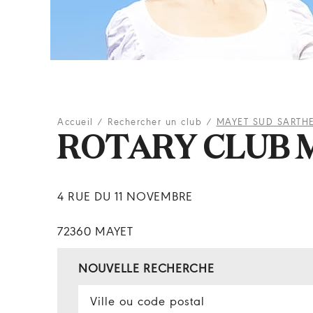
Accueil
/
Rechercher un club
/
MAYET SUD SARTH
ROTARY CLUB 
4 RUE DU 11 NOVEMBRE
72360 MAYET
NOUVELLE RECHERCHE