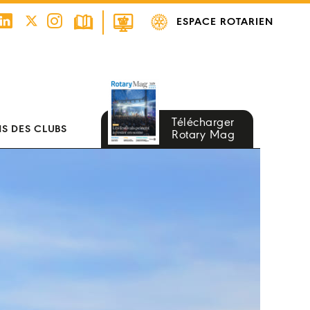
ESPACE ROTARIEN
Télécharger
S DES CLUBS
Rotary Mag