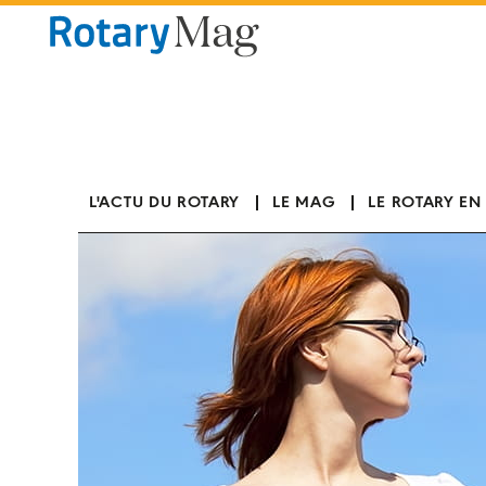
Panneau de gestion des cookies
L'ACTU DU ROTARY
LE MAG
LE ROTARY EN