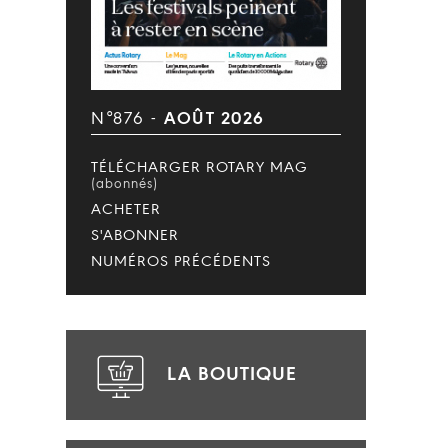
N°876 -
AOÛT 2026
TÉLÉCHARGER ROTARY MAG
(abonnés)
ACHETER
S'ABONNER
NUMÉROS PRÉCÉDENTS
LA BOUTIQUE