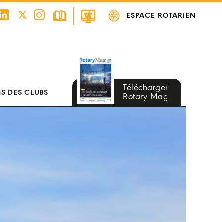
ESPACE ROTARIEN
Télécharger
S DES CLUBS
Rotary Mag