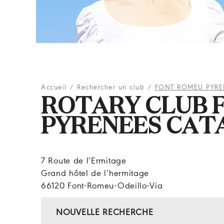
Accueil
/
Rechercher un club
/
FONT ROMEU PYRE
ROTARY CLUB 
PYRENEES CAT
7 Route de l’Ermitage
Grand hôtel de l’hermitage
66120 Font-Romeu-Odeillo-Via
NOUVELLE RECHERCHE