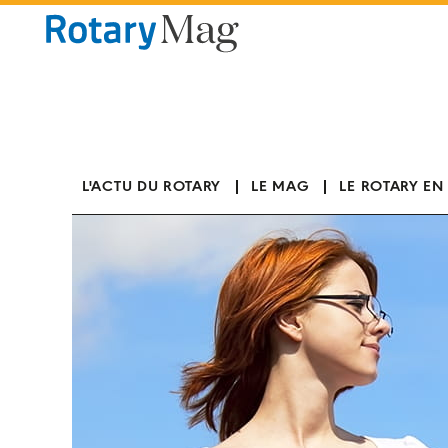
Panneau de gestion des cookies
L'ACTU DU ROTARY
LE MAG
LE ROTARY EN