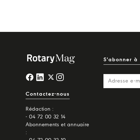
S'abonner à 
Contactez-nous
Rédaction :
- 04 72 00 32 14
Abonnements et annuaire
: