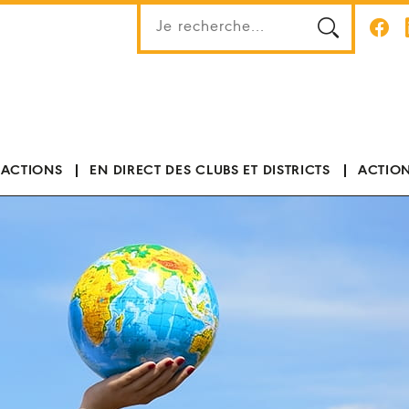
 ACTIONS
EN DIRECT DES CLUBS ET DISTRICTS
ACTION