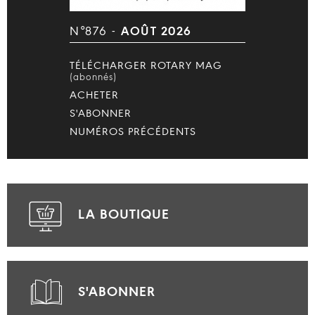
N°876 -
AOÛT 2026
TÉLÉCHARGER ROTARY MAG
(abonnés)
ACHETER
S'ABONNER
NUMÉROS PRÉCÉDENTS
LA BOUTIQUE
S'ABONNER