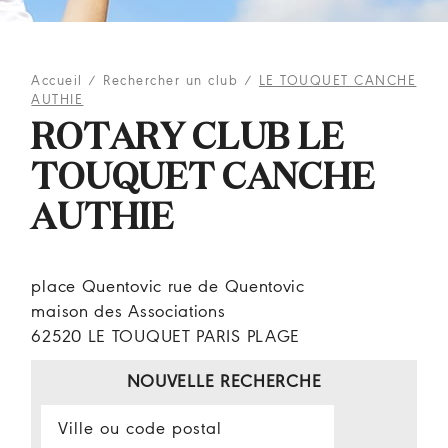
Accueil
/
Rechercher un club
/
LE TOUQUET CANCHE
AUTHIE
ROTARY CLUB LE
TOUQUET CANCHE
AUTHIE
place Quentovic rue de Quentovic
maison des Associations
62520 LE TOUQUET PARIS PLAGE
NOUVELLE RECHERCHE