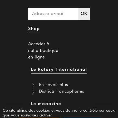
OK
Shop
Accéder à
notre boutique
en ligne
Le Rotary International
En savoir plus
Districts francophones
Le magazine
Ce site utilise des cookies et vous donne le contrôle sur ceux
que vous souhaitez activer