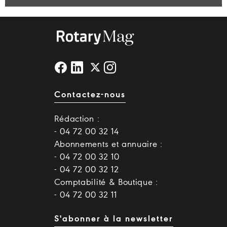
Contactez-nous
Rédaction :
- 04 72 00 32 14
Abonnements et annuaire :
- 04 72 00 32 10
- 04 72 00 32 12
Comptabilité & Boutique :
- 04 72 00 32 11
S'abonner à la newsletter