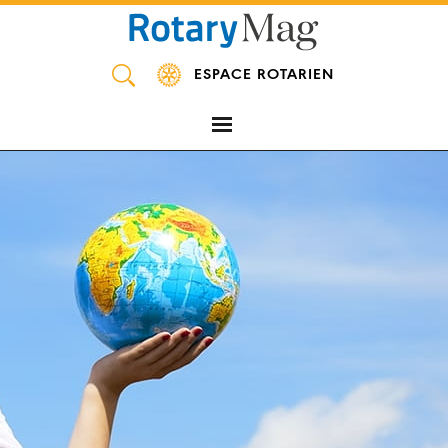
Panneau de gestion des cookies
ESPACE ROTARIEN