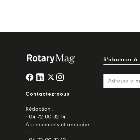
S'abonner à 
Contactez-nous
Rédaction :
- 04 72 00 32 14
Abonnements et annuaire
: