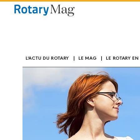
Panneau de gestion des cookies
L'ACTU DU ROTARY
LE MAG
LE ROTARY EN