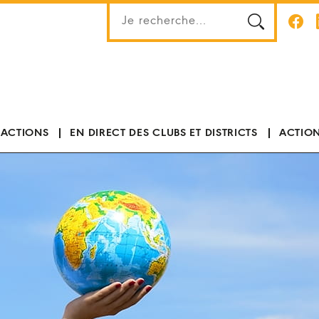
 ACTIONS
EN DIRECT DES CLUBS ET DISTRICTS
ACTION