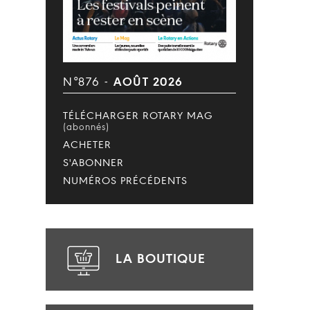
N°876 -
AOÛT 2026
TÉLÉCHARGER ROTARY MAG
(abonnés)
ACHETER
S'ABONNER
NUMÉROS PRÉCÉDENTS
LA BOUTIQUE