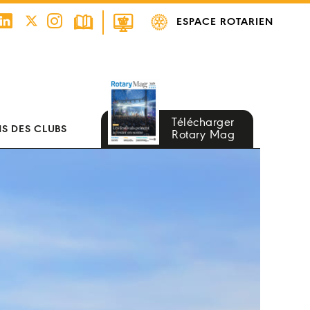
ESPACE ROTARIEN
Télécharger
S DES CLUBS
Rotary Mag