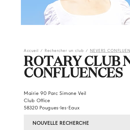
Accueil
/
Rechercher un club
/
NEVERS CONFLUE
ROTARY CLUB 
CONFLUENCES
Mairie 90 Parc Simone Veil
Club Office
58320 Pougues-les-Eaux
NOUVELLE RECHERCHE