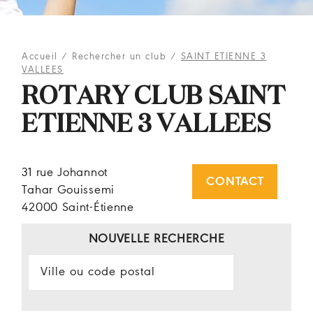
Accueil
/
Rechercher un club
/
SAINT ETIENNE 3
VALLEES
ROTARY CLUB SAINT
ETIENNE 3 VALLEES
31 rue Johannot
CONTACT
Tahar Gouissemi
42000 Saint-Étienne
NOUVELLE RECHERCHE