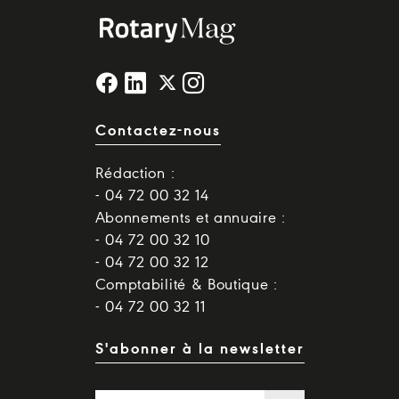
Contactez-nous
Rédaction :
- 04 72 00 32 14
Abonnements et annuaire :
- 04 72 00 32 10
- 04 72 00 32 12
Comptabilité & Boutique :
- 04 72 00 32 11
S'abonner à la newsletter