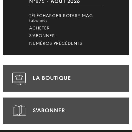
N°876 -
AOÛT 2026
TÉLÉCHARGER ROTARY MAG
(abonnés)
ACHETER
S'ABONNER
NUMÉROS PRÉCÉDENTS
LA BOUTIQUE
S'ABONNER