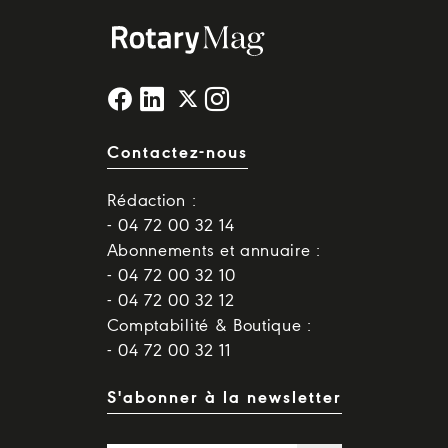
Contactez-nous
Rédaction :
- 04 72 00 32 14
Abonnements et annuaire :
- 04 72 00 32 10
- 04 72 00 32 12
Comptabilité & Boutique :
- 04 72 00 32 11
S'abonner à la newsletter