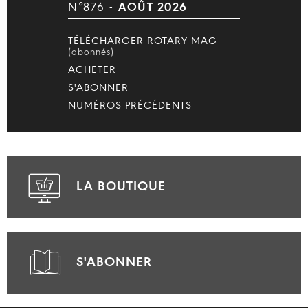
N°876 -
AOÛT 2026
TÉLÉCHARGER ROTARY MAG
(abonnés)
ACHETER
S'ABONNER
NUMÉROS PRÉCÉDENTS
LA BOUTIQUE
S'ABONNER