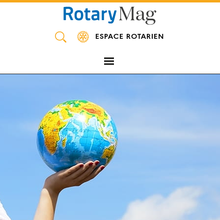
Panneau de gestion des cookies
ESPACE ROTARIEN