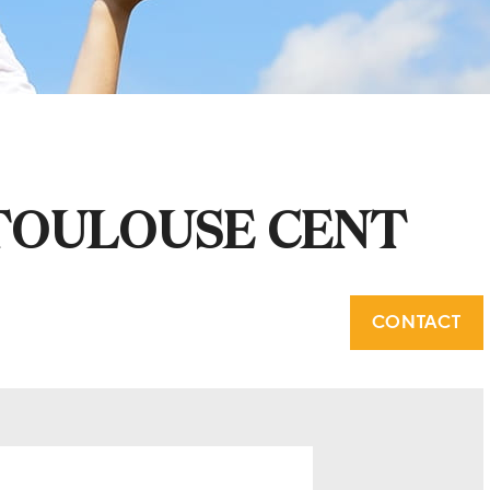
TOULOUSE CENT
CONTACT