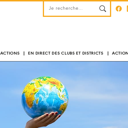
 ACTIONS
EN DIRECT DES CLUBS ET DISTRICTS
ACTION