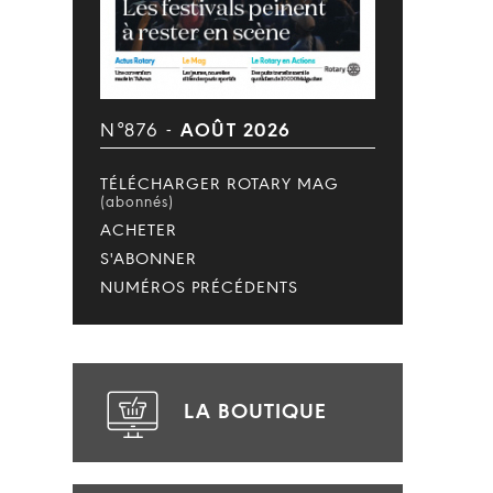
N°876 -
AOÛT 2026
TÉLÉCHARGER ROTARY MAG
(abonnés)
ACHETER
S'ABONNER
NUMÉROS PRÉCÉDENTS
LA BOUTIQUE