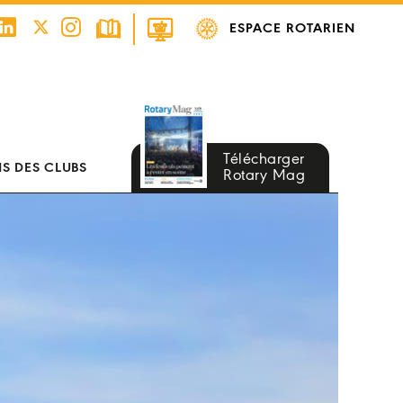
ESPACE ROTARIEN
Télécharger
S DES CLUBS
Rotary Mag