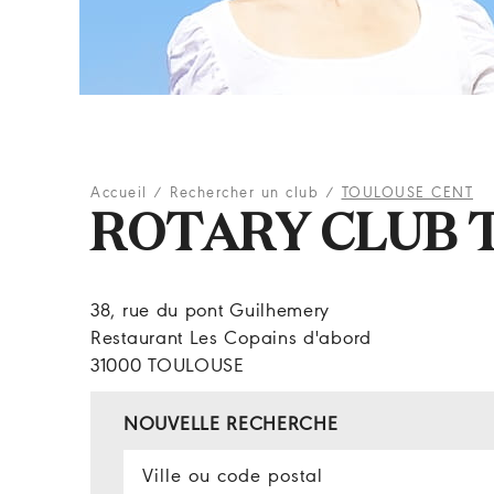
Accueil
/
Rechercher un club
/
TOULOUSE CENT
ROTARY CLUB 
38, rue du pont Guilhemery
Restaurant Les Copains d'abord
31000 TOULOUSE
NOUVELLE RECHERCHE