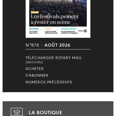
N°876 -
AOÛT 2026
TÉLÉCHARGER ROTARY MAG
(abonnés)
ACHETER
S'ABONNER
NUMÉROS PRÉCÉDENTS
LA BOUTIQUE