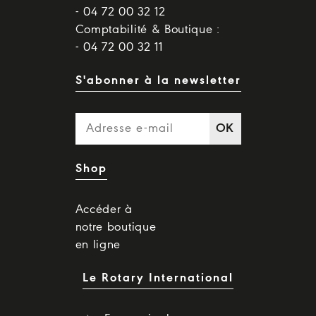
- 04 72 00 32 12
Comptabilité & Boutique :
- 04 72 00 32 11
S'abonner à la newsletter
OK
Shop
Accéder à
notre boutique
en ligne
Le Rotary International