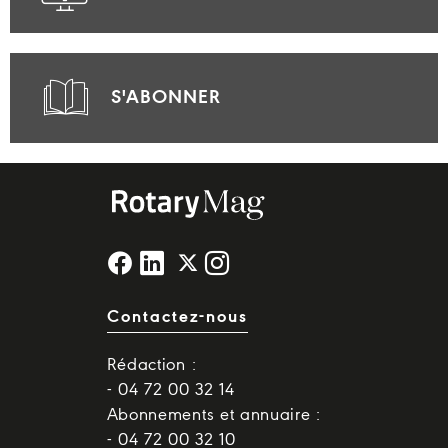
S'ABONNER
Contactez-nous
Rédaction :
- 04 72 00 32 14
Abonnements et annuaire :
- 04 72 00 32 10