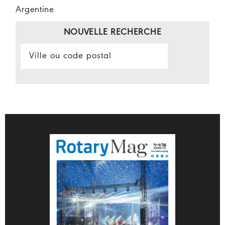
Argentine
NOUVELLE RECHERCHE