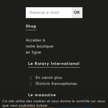
OK
Shop
Accéder à
notre boutique
en ligne
Le Rotary International
En savoir plus
Districts francophones
Le magazine
Ce site utilise des cookies et vous donne le contrôle sur ceux
que vous souhaitez activer