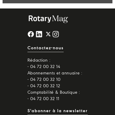
Contactez-nous
Rédaction :
- 04 72 00 32 14
Abonnements et annuaire :
- 04 72 00 32 10
- 04 72 00 32 12
Comptabilité & Boutique :
- 04 72 00 32 11
S'abonner à la newsletter