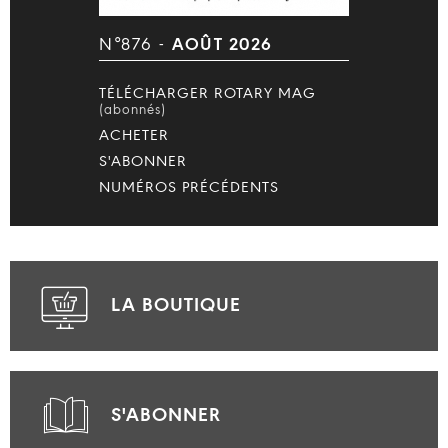
N°876 -
AOÛT 2026
TÉLÉCHARGER ROTARY MAG
(abonnés)
ACHETER
S'ABONNER
NUMÉROS PRÉCÉDENTS
LA BOUTIQUE
S'ABONNER