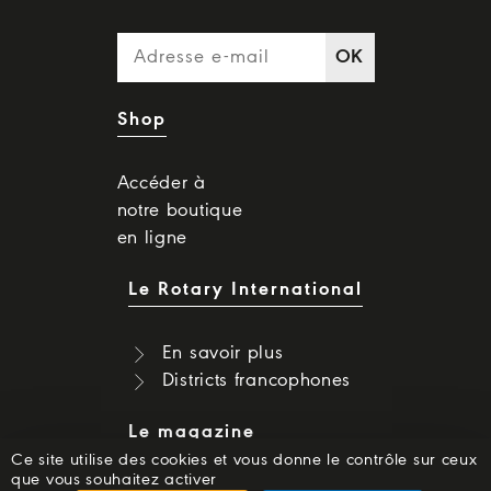
OK
Shop
Accéder à
notre boutique
en ligne
Le Rotary International
En savoir plus
Districts francophones
Le magazine
Ce site utilise des cookies et vous donne le contrôle sur ceux
que vous souhaitez activer