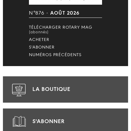
N°876 -
AOÛT 2026
TÉLÉCHARGER ROTARY MAG
(abonnés)
ACHETER
S'ABONNER
NUMÉROS PRÉCÉDENTS
LA BOUTIQUE
S'ABONNER