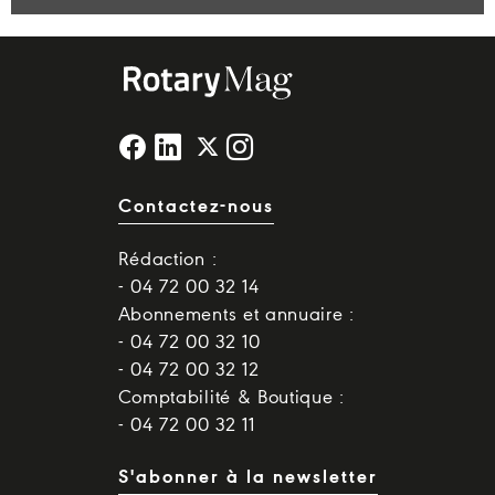
Contactez-nous
Rédaction :
- 04 72 00 32 14
Abonnements et annuaire :
- 04 72 00 32 10
- 04 72 00 32 12
Comptabilité & Boutique :
- 04 72 00 32 11
S'abonner à la newsletter