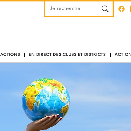
 ACTIONS
EN DIRECT DES CLUBS ET DISTRICTS
ACTION