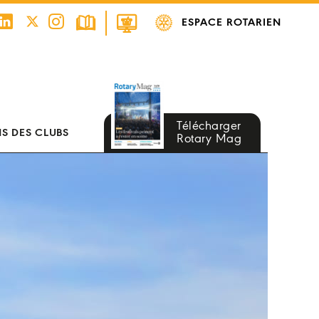
ESPACE ROTARIEN
Télécharger
S DES CLUBS
Rotary Mag