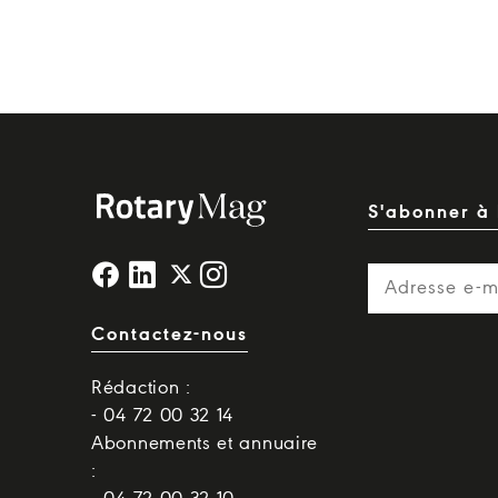
S'abonner à 
Contactez-nous
Rédaction :
- 04 72 00 32 14
Abonnements et annuaire
: