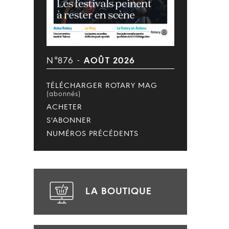
N°876 -
AOÛT 2026
TÉLÉCHARGER ROTARY MAG
(abonnés)
ACHETER
S'ABONNER
NUMÉROS PRÉCÉDENTS
LA BOUTIQUE