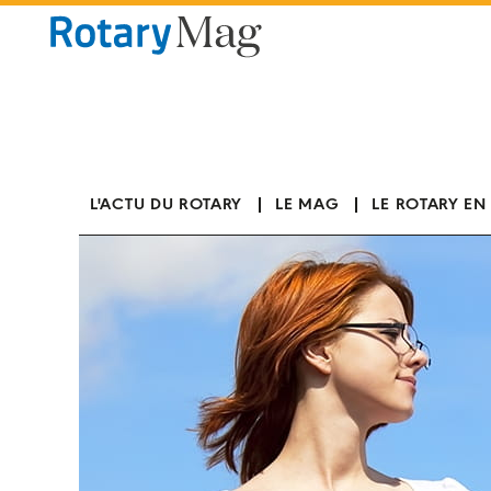
Panneau de gestion des cookies
L'ACTU DU ROTARY
LE MAG
LE ROTARY EN