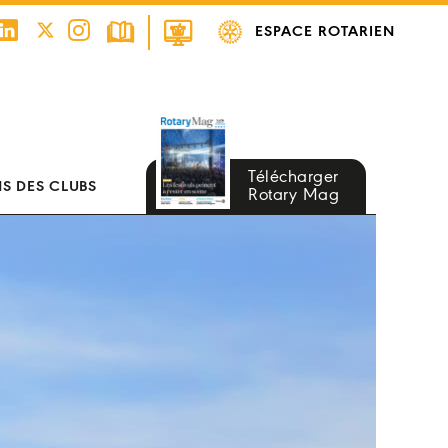
ESPACE ROTARIEN
Télécharger
S DES CLUBS
Rotary Mag