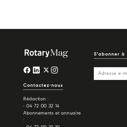
S'abonner à 
Contactez-nous
Rédaction :
- 04 72 00 32 14
Abonnements et annuaire
: