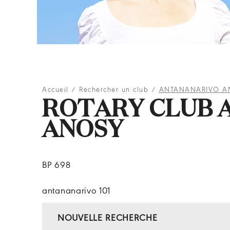
Accueil
/
Rechercher un club
/
ANTANANARIVO A
ROTARY CLUB 
ANOSY
BP 698
antananarivo 101
NOUVELLE RECHERCHE