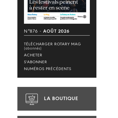
N°876 -
AOÛT 2026
TÉLÉCHARGER ROTARY MAG
(abonnés)
ACHETER
S'ABONNER
NUMÉROS PRÉCÉDENTS
LA BOUTIQUE