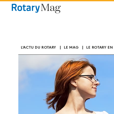
Panneau de gestion des cookies
L'ACTU DU ROTARY
LE MAG
LE ROTARY EN