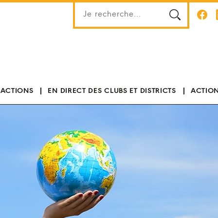
 ACTIONS
EN DIRECT DES CLUBS ET DISTRICTS
ACTION