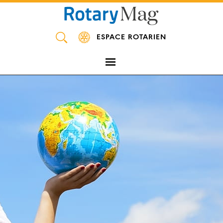
Panneau de gestion des cookies
ESPACE ROTARIEN