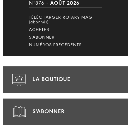
N°876 -
AOÛT 2026
TÉLÉCHARGER ROTARY MAG
(abonnés)
ACHETER
S'ABONNER
NUMÉROS PRÉCÉDENTS
LA BOUTIQUE
S'ABONNER