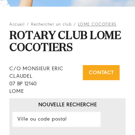
Accueil
/
Rechercher un club
/
LOME COCOTIERS
ROTARY CLUB LOME
COCOTIERS
C/O MONSIEUR ERIC
CONTACT
CLAUDEL
07 BP 12140
LOME
NOUVELLE RECHERCHE