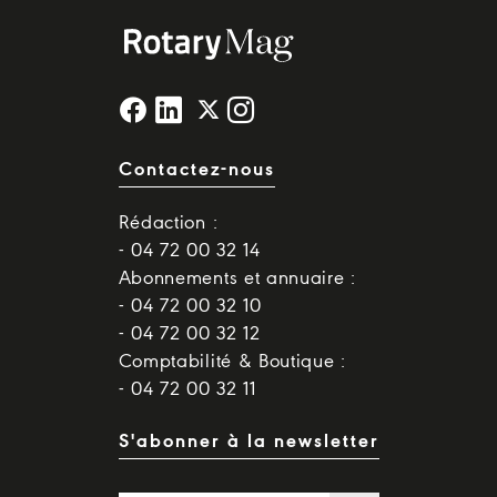
Contactez-nous
Rédaction :
- 04 72 00 32 14
Abonnements et annuaire :
- 04 72 00 32 10
- 04 72 00 32 12
Comptabilité & Boutique :
- 04 72 00 32 11
S'abonner à la newsletter