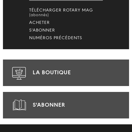
TÉLÉCHARGER ROTARY MAG
(abonnés)
ACHETER
S'ABONNER
NUMÉROS PRÉCÉDENTS
LA BOUTIQUE
S'ABONNER