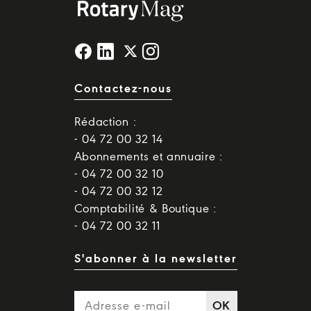
Contactez-nous
Rédaction :
- 04 72 00 32 14
Abonnements et annuaire :
- 04 72 00 32 10
- 04 72 00 32 12
Comptabilité & Boutique :
- 04 72 00 32 11
S'abonner à la newsletter
OK