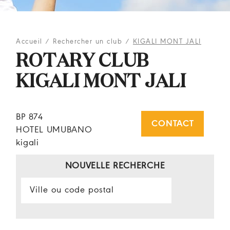
Accueil
/
Rechercher un club
/
KIGALI MONT JALI
ROTARY CLUB
KIGALI MONT JALI
BP 874
CONTACT
HOTEL UMUBANO
kigali
NOUVELLE RECHERCHE