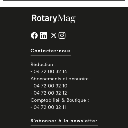
Contactez-nous
Rédaction :
- 04 72 00 32 14
Abonnements et annuaire :
- 04 72 00 32 10
- 04 72 00 32 12
Comptabilité & Boutique :
- 04 72 00 32 11
S'abonner à la newsletter