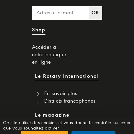
OK
Shop
Accéder à
notre boutique
en ligne
Le Rotary International
En savoir plus
Districts francophones
Le magazine
Ce site utilise des cookies et vous donne le contrôle sur ceux
que vous souhaitez activer
Dernier numéro