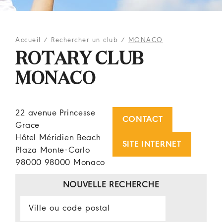
Accueil
/
Rechercher un club
/
MONACO
ROTARY CLUB
MONACO
22 avenue Princesse
CONTACT
Grace
Hôtel Méridien Beach
SITE INTERNET
Plaza Monte-Carlo
98000 98000 Monaco
NOUVELLE RECHERCHE