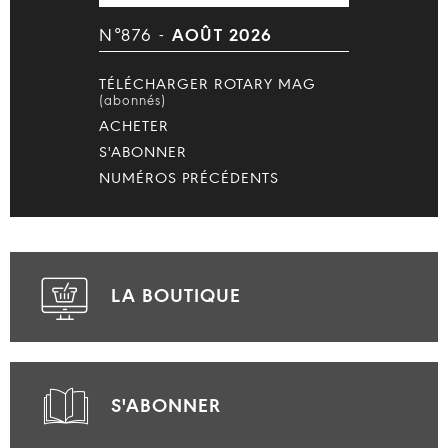
N°876 -
AOÛT 2026
TÉLÉCHARGER ROTARY MAG
(abonnés)
ACHETER
S'ABONNER
NUMÉROS PRÉCÉDENTS
LA BOUTIQUE
S'ABONNER