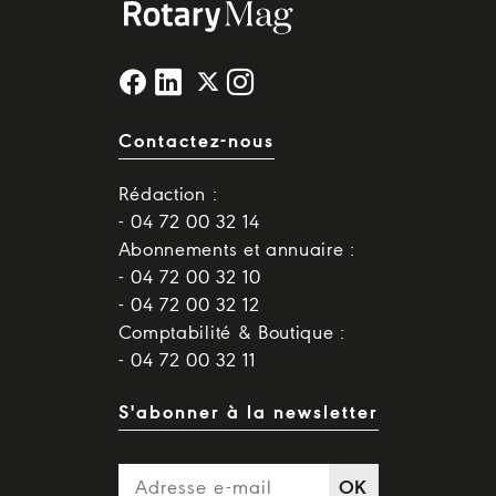
Contactez-nous
Rédaction :
- 04 72 00 32 14
Abonnements et annuaire :
- 04 72 00 32 10
- 04 72 00 32 12
Comptabilité & Boutique :
- 04 72 00 32 11
S'abonner à la newsletter
OK