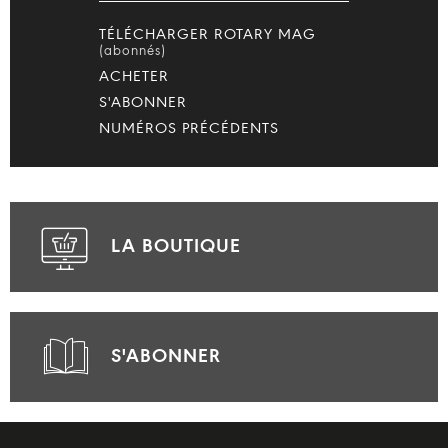
TÉLÉCHARGER ROTARY MAG
(abonnés)
ACHETER
S'ABONNER
NUMÉROS PRÉCÉDENTS
LA BOUTIQUE
S'ABONNER