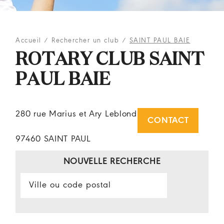
Accueil
/
Rechercher un club
/
SAINT PAUL BAIE
ROTARY CLUB SAINT
PAUL BAIE
280 rue Marius et Ary Leblond
CONTACT
97460 SAINT PAUL
NOUVELLE RECHERCHE