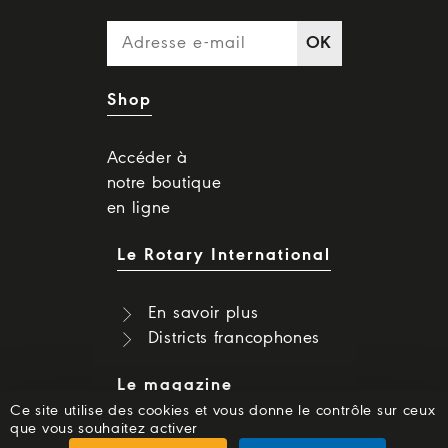
OK
Shop
Accéder à
notre boutique
en ligne
Le Rotary International
En savoir plus
Districts francophones
Le magazine
Ce site utilise des cookies et vous donne le contrôle sur ceux
que vous souhaitez activer
Dernier numéro