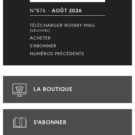
N°876 -
AOÛT 2026
TÉLÉCHARGER ROTARY MAG
(abonnés)
ACHETER
S'ABONNER
NUMÉROS PRÉCÉDENTS
LA BOUTIQUE
S'ABONNER