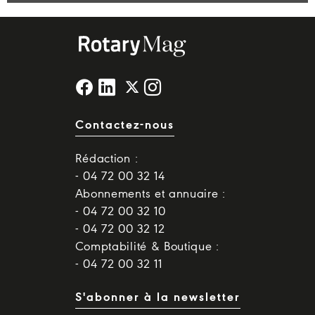
Contactez-nous
Rédaction :
- 04 72 00 32 14
Abonnements et annuaire :
- 04 72 00 32 10
- 04 72 00 32 12
Comptabilité & Boutique :
- 04 72 00 32 11
S'abonner à la newsletter