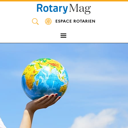
Panneau de gestion des cookies
ESPACE ROTARIEN