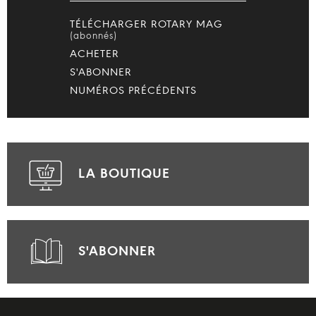
TÉLÉCHARGER ROTARY MAG
(abonnés)
ACHETER
S'ABONNER
NUMÉROS PRÉCÉDENTS
LA BOUTIQUE
S'ABONNER