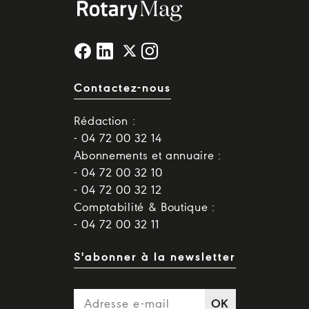
Contactez-nous
Rédaction :
- 04 72 00 32 14
Abonnements et annuaire :
- 04 72 00 32 10
- 04 72 00 32 12
Comptabilité & Boutique :
- 04 72 00 32 11
S'abonner à la newsletter
OK