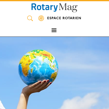
Panneau de gestion des cookies
ESPACE ROTARIEN