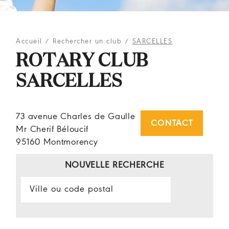
Accueil
/
Rechercher un club
/
SARCELLES
ROTARY CLUB
SARCELLES
73 avenue Charles de Gaulle
CONTACT
Mr Cherif Béloucif
95160 Montmorency
NOUVELLE RECHERCHE