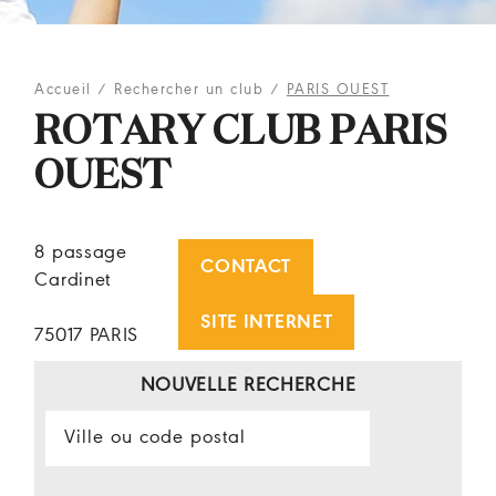
Accueil
/
Rechercher un club
/
PARIS OUEST
ROTARY CLUB PARIS
OUEST
8 passage
CONTACT
Cardinet
SITE INTERNET
75017 PARIS
NOUVELLE RECHERCHE