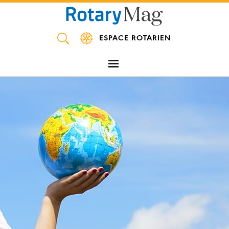
Panneau de gestion des cookies
ESPACE ROTARIEN