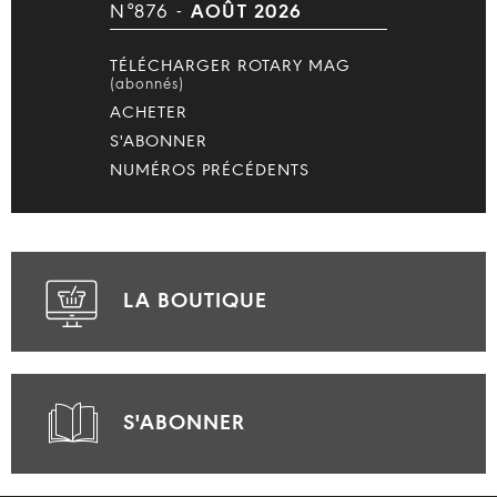
N°876 -
AOÛT 2026
TÉLÉCHARGER ROTARY MAG
(abonnés)
ACHETER
S'ABONNER
NUMÉROS PRÉCÉDENTS
LA BOUTIQUE
S'ABONNER