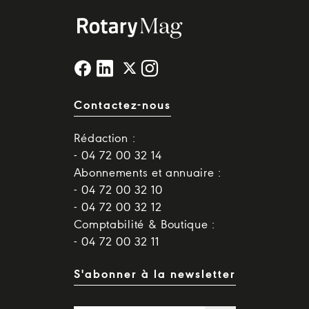
Contactez-nous
Rédaction :
- 04 72 00 32 14
Abonnements et annuaire :
- 04 72 00 32 10
- 04 72 00 32 12
Comptabilité & Boutique :
- 04 72 00 32 11
S'abonner à la newsletter