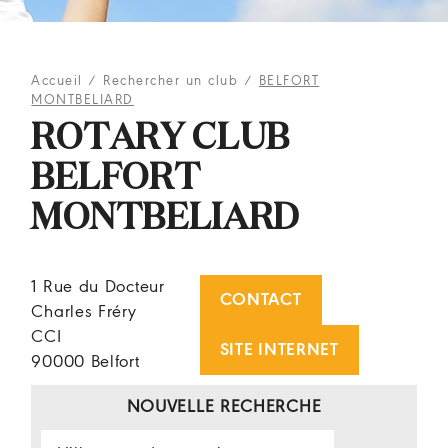
Accueil
/
Rechercher un club
/
BELFORT
MONTBELIARD
ROTARY CLUB
BELFORT
MONTBELIARD
1 Rue du Docteur
CONTACT
Charles Fréry
CCI
SITE INTERNET
90000 Belfort
NOUVELLE RECHERCHE