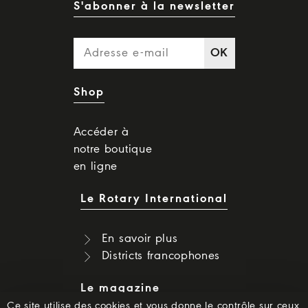
S'abonner à la newsletter
OK
Shop
Accéder à
notre boutique
en ligne
Le Rotary International
En savoir plus
Districts francophones
Le magazine
Ce site utilise des cookies et vous donne le contrôle sur ceux