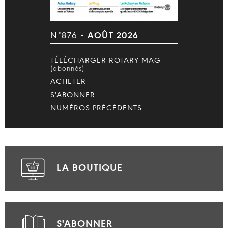
N°876 -
AOÛT 2026
TÉLÉCHARGER ROTARY MAG
(abonnés)
ACHETER
S'ABONNER
NUMÉROS PRÉCÉDENTS
LA BOUTIQUE
S'ABONNER