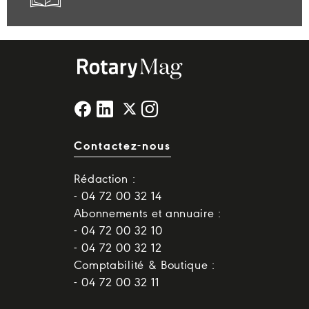
Contactez-nous
Rédaction :
- 04 72 00 32 14
Abonnements et annuaire :
- 04 72 00 32 10
- 04 72 00 32 12
Comptabilité & Boutique :
- 04 72 00 32 11