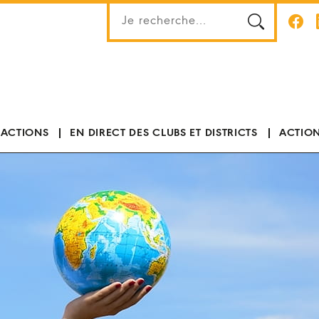
 ACTIONS
EN DIRECT DES CLUBS ET DISTRICTS
ACTION