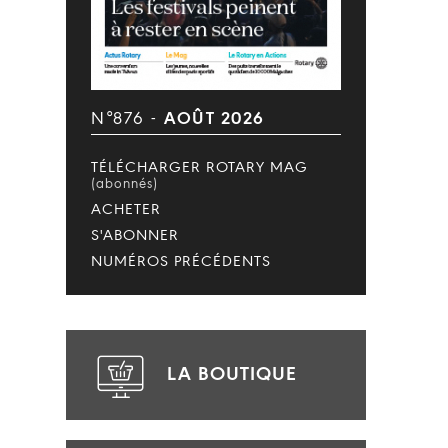
N°876 -
AOÛT 2026
TÉLÉCHARGER ROTARY MAG
(abonnés)
ACHETER
S'ABONNER
NUMÉROS PRÉCÉDENTS
LA BOUTIQUE