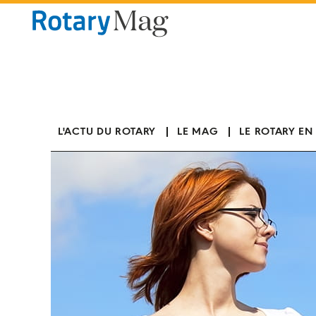
Panneau de gestion des cookies
L'ACTU DU ROTARY
LE MAG
LE ROTARY EN