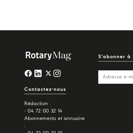
S'abonner à 
Contactez-nous
Rédaction :
- 04 72 00 32 14
Abonnements et annuaire
: