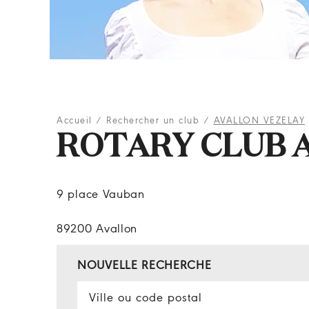
Accueil
/
Rechercher un club
/
AVALLON VEZELAY
ROTARY CLUB 
9 place Vauban
89200 Avallon
NOUVELLE RECHERCHE