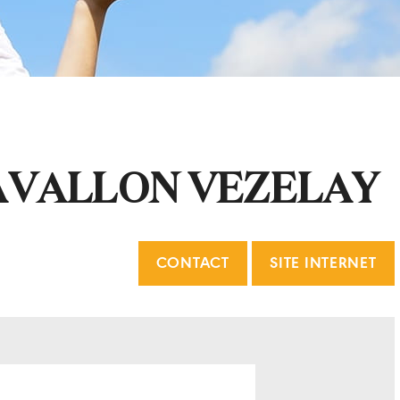
AVALLON VEZELAY
CONTACT
SITE INTERNET