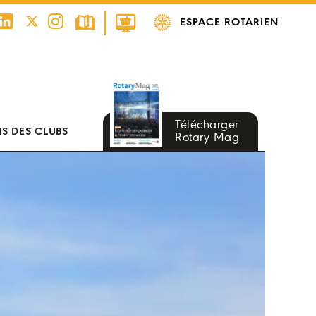
ESPACE ROTARIEN
Télécharger
S DES CLUBS
Rotary Mag