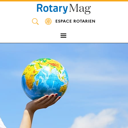
Panneau de gestion des cookies
ESPACE ROTARIEN