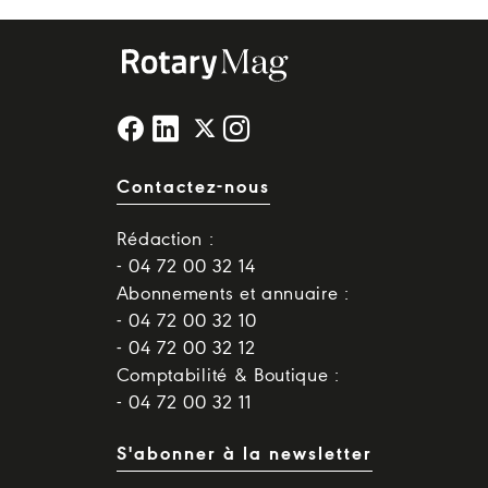
Contactez-nous
Rédaction :
- 04 72 00 32 14
Abonnements et annuaire :
- 04 72 00 32 10
- 04 72 00 32 12
Comptabilité & Boutique :
- 04 72 00 32 11
S'abonner à la newsletter