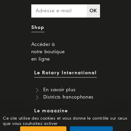
OK
Shop
Accéder à
notre boutique
en ligne
Le Rotary International
En savoir plus
Districts francophones
Le magazine
Ce site utilise des cookies et vous donne le contrôle sur ceux
que vous souhaitez activer
Dernier numéro