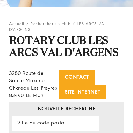
Accueil
/
Rechercher un club
/
LES ARCS VAL
D'ARGENS
ROTARY CLUB LES
ARCS VAL D'ARGENS
3280 Route de
CONTACT
Sainte Maxime
Chateau Les Preyres
SITE INTERNET
83490 LE MUY
NOUVELLE RECHERCHE