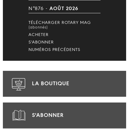
N°876 -
AOÛT 2026
TÉLÉCHARGER ROTARY MAG
(abonnés)
ACHETER
S'ABONNER
NUMÉROS PRÉCÉDENTS
LA BOUTIQUE
S'ABONNER