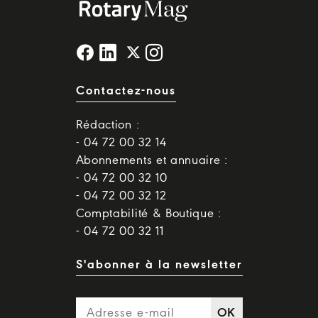
Contactez-nous
Rédaction :
- 04 72 00 32 14
Abonnements et annuaire :
- 04 72 00 32 10
- 04 72 00 32 12
Comptabilité & Boutique :
- 04 72 00 32 11
S'abonner à la newsletter
OK