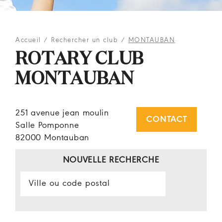
Accueil
/
Rechercher un club
/
MONTAUBAN
ROTARY CLUB
MONTAUBAN
251 avenue jean moulin
CONTACT
Salle Pomponne
82000 Montauban
NOUVELLE RECHERCHE