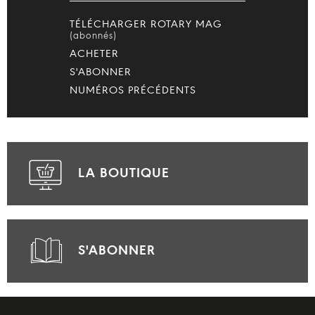
TÉLÉCHARGER ROTARY MAG
(abonnés)
ACHETER
S'ABONNER
NUMÉROS PRÉCÉDENTS
LA BOUTIQUE
S'ABONNER