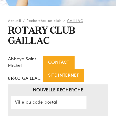
Accueil
/
Rechercher un club
/
GAILLAC
ROTARY CLUB
GAILLAC
Abbaye Saint
CONTACT
Michel
SITE INTERNET
81600 GAILLAC
NOUVELLE RECHERCHE