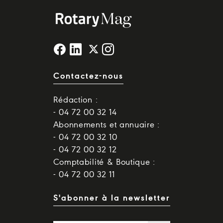
Contactez-nous
Rédaction :
- 04 72 00 32 14
Abonnements et annuaire :
- 04 72 00 32 10
- 04 72 00 32 12
Comptabilité & Boutique :
- 04 72 00 32 11
S'abonner à la newsletter