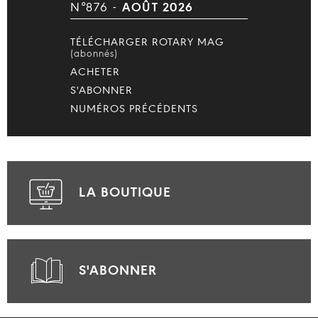
N°876 -
AOÛT 2026
TÉLÉCHARGER ROTARY MAG
(abonnés)
ACHETER
S'ABONNER
NUMÉROS PRÉCÉDENTS
LA BOUTIQUE
S'ABONNER