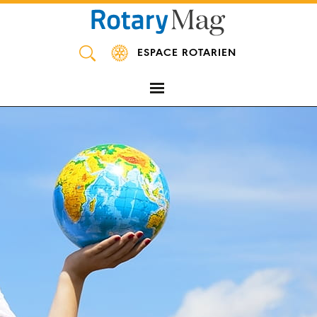
Panneau de gestion des cookies
ESPACE ROTARIEN