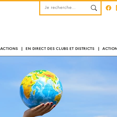
 ACTIONS
EN DIRECT DES CLUBS ET DISTRICTS
ACTION