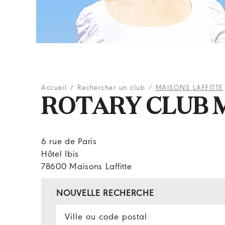
Accueil
/
Rechercher un club
/
MAISONS LAFFITTE
ROTARY CLUB 
6 rue de Paris
Hôtel Ibis
78600 Maisons Laffitte
NOUVELLE RECHERCHE