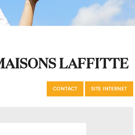
MAISONS LAFFITTE
CONTACT
SITE INTERNET