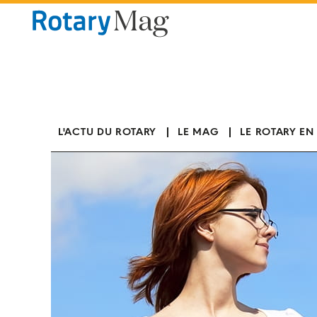
Panneau de gestion des cookies
L'ACTU DU ROTARY
LE MAG
LE ROTARY EN