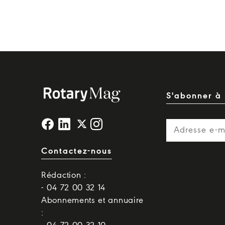
S'abonner à 
Contactez-nous
Rédaction :
- 04 72 00 32 14
Abonnements et annuaire
: