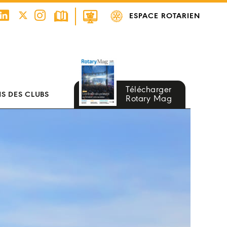
ESPACE ROTARIEN
Télécharger
S DES CLUBS
Rotary Mag