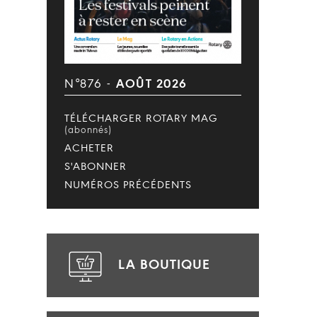
N°876 -
AOÛT 2026
TÉLÉCHARGER ROTARY MAG
(abonnés)
ACHETER
S'ABONNER
NUMÉROS PRÉCÉDENTS
LA BOUTIQUE