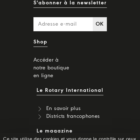
S'abonner à la newsletter
OK
Shop
Accéder à
notre boutique
en ligne
Le Rotary International
En savoir plus
Districts francophones
Le magazine
Ce site utilise des cookies et vous donne le contrôle sur ceux