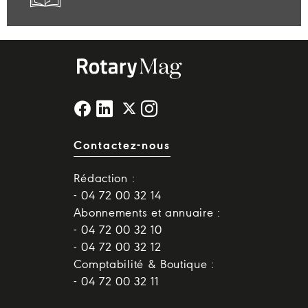
Contactez-nous
Rédaction :
- 04 72 00 32 14
Abonnements et annuaire :
- 04 72 00 32 10
- 04 72 00 32 12
Comptabilité & Boutique :
- 04 72 00 32 11