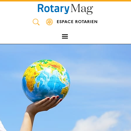
Panneau de gestion des cookies
ESPACE ROTARIEN