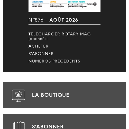
N°876 -
AOÛT 2026
TÉLÉCHARGER ROTARY MAG
(abonnés)
ACHETER
S'ABONNER
NUMÉROS PRÉCÉDENTS
LA BOUTIQUE
S'ABONNER