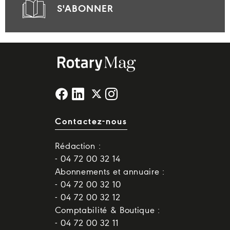
S'ABONNER
Contactez-nous
Rédaction :
- 04 72 00 32 14
Abonnements et annuaire :
- 04 72 00 32 10
- 04 72 00 32 12
Comptabilité & Boutique :
- 04 72 00 32 11