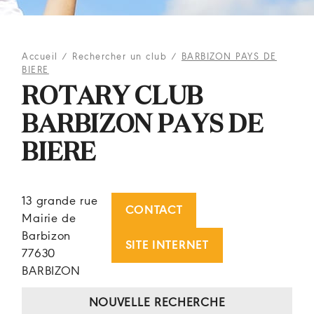
Accueil
/
Rechercher un club
/
BARBIZON PAYS DE
BIERE
ROTARY CLUB
BARBIZON PAYS DE
BIERE
13 grande rue
CONTACT
Mairie de
Barbizon
SITE INTERNET
77630
BARBIZON
NOUVELLE RECHERCHE