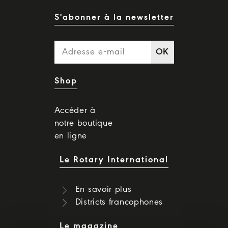
S'abonner à la newsletter
OK
Shop
Accéder à
notre boutique
en ligne
Le Rotary International
En savoir plus
Districts francophones
Le magazine