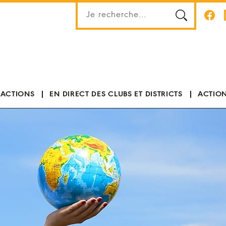
 ACTIONS
EN DIRECT DES CLUBS ET DISTRICTS
ACTION