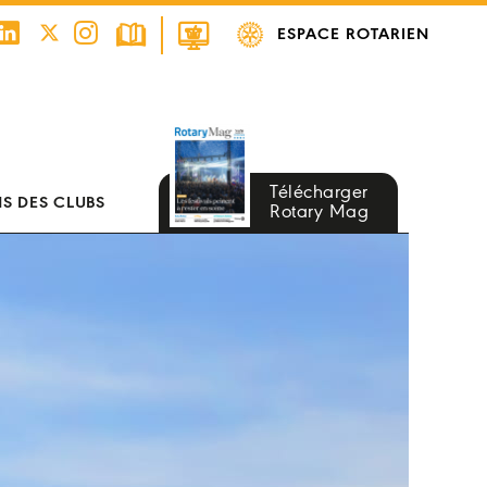
ESPACE ROTARIEN
Télécharger
S DES CLUBS
Rotary Mag