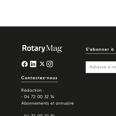
S'abonner à 
Contactez-nous
Rédaction :
- 04 72 00 32 14
Abonnements et annuaire
: