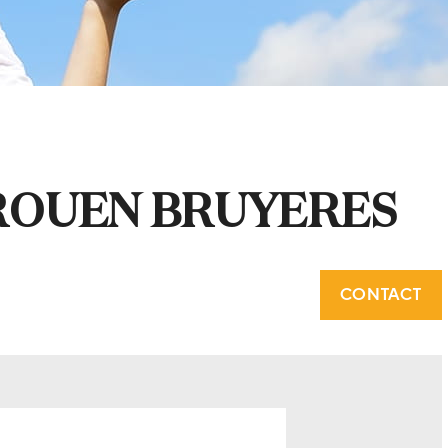
ROUEN BRUYERES
CONTACT