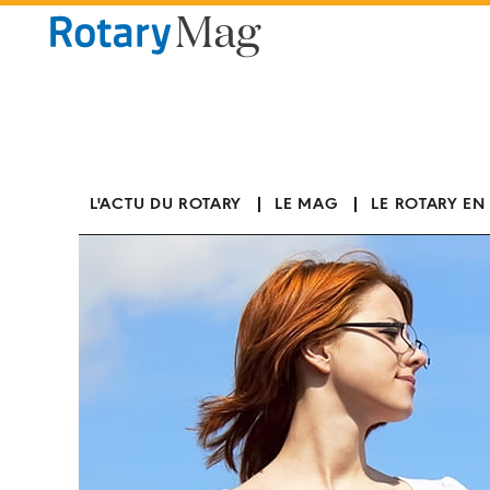
Panneau de gestion des cookies
L'ACTU DU ROTARY
LE MAG
LE ROTARY EN