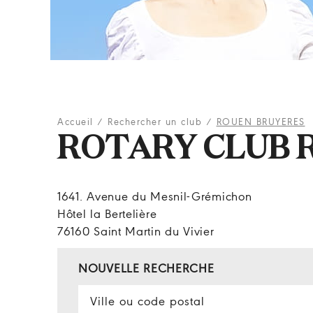
Accueil
/
Rechercher un club
/
ROUEN BRUYERES
ROTARY CLUB 
1641. Avenue du Mesnil-Grémichon
Hôtel la Bertelière
76160 Saint Martin du Vivier
NOUVELLE RECHERCHE