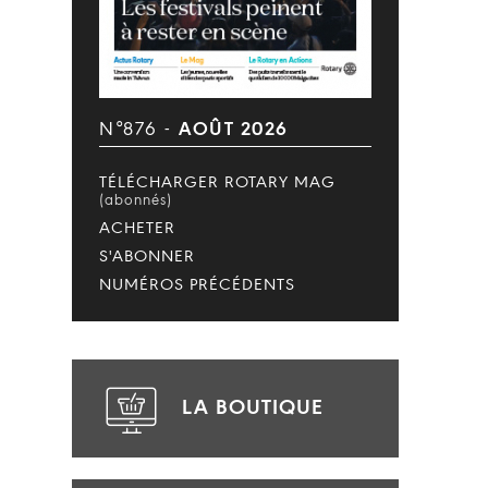
N°876 -
AOÛT 2026
TÉLÉCHARGER ROTARY MAG
(abonnés)
ACHETER
S'ABONNER
NUMÉROS PRÉCÉDENTS
LA BOUTIQUE