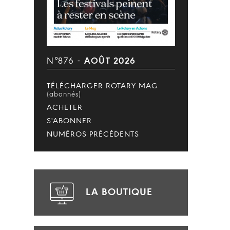
N°876 -
AOÛT 2026
TÉLÉCHARGER ROTARY MAG
(abonnés)
ACHETER
S'ABONNER
NUMÉROS PRÉCÉDENTS
LA BOUTIQUE