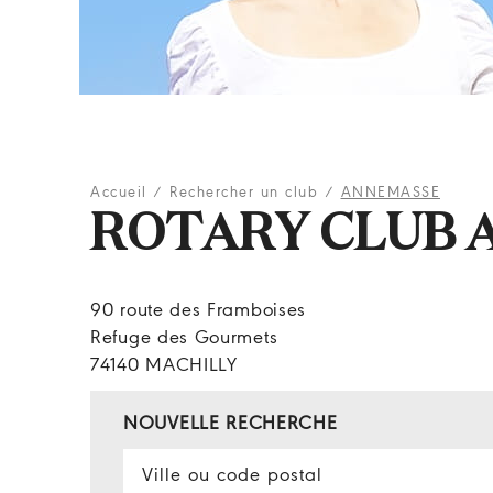
Accueil
/
Rechercher un club
/
ANNEMASSE
ROTARY CLUB 
90 route des Framboises
Refuge des Gourmets
74140 MACHILLY
NOUVELLE RECHERCHE