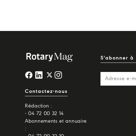
S'abonner à 
Contactez-nous
Rédaction :
- 04 72 00 32 14
Abonnements et annuaire
: