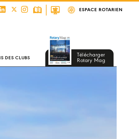
ESPACE ROTARIEN
Télécharger
S DES CLUBS
Rotary Mag