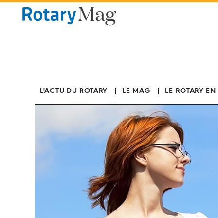
Panneau de gestion des cookies
L'ACTU DU ROTARY
LE MAG
LE ROTARY EN