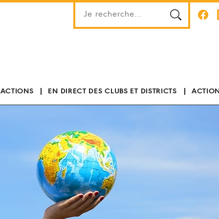
 ACTIONS
EN DIRECT DES CLUBS ET DISTRICTS
ACTION