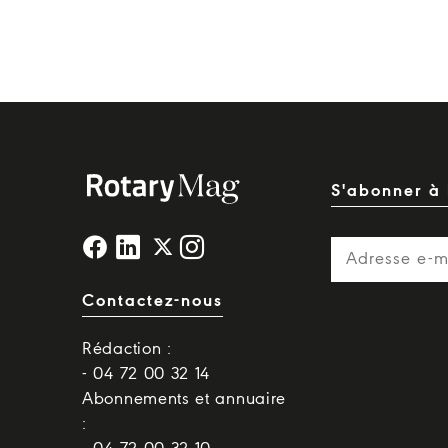
S'abonner à 
Contactez-nous
Rédaction :
- 04 72 00 32 14
Abonnements et annuaire
: