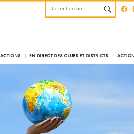
 ACTIONS
EN DIRECT DES CLUBS ET DISTRICTS
ACTION