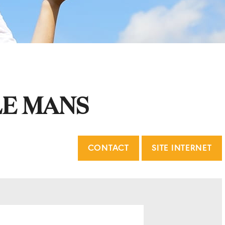
LE MANS
CONTACT
SITE INTERNET