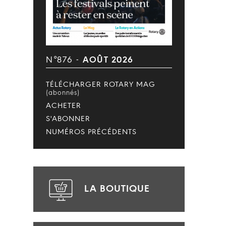
N°876 -
AOÛT 2026
TÉLÉCHARGER ROTARY MAG
(abonnés)
ACHETER
S'ABONNER
NUMÉROS PRÉCÉDENTS
LA BOUTIQUE