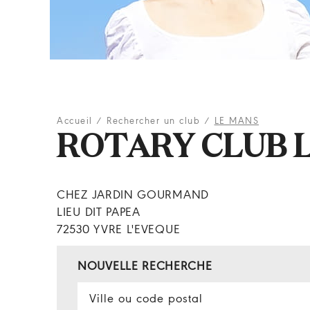
Accueil
/
Rechercher un club
/
LE MANS
ROTARY CLUB 
CHEZ JARDIN GOURMAND
LIEU DIT PAPEA
72530 YVRE L'EVEQUE
NOUVELLE RECHERCHE