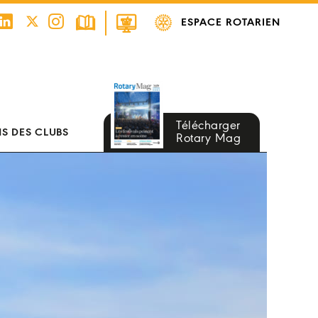
ESPACE ROTARIEN
Télécharger
S DES CLUBS
Rotary Mag