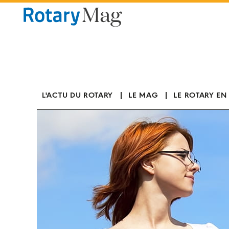
Panneau de gestion des cookies
L'ACTU DU ROTARY
LE MAG
LE ROTARY EN