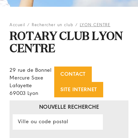
Accueil
/
Rechercher un club
/
LYON CENTRE
ROTARY CLUB LYON
CENTRE
29 rue de Bonnel
CONTACT
Mercure Saxe
Lafayette
SITE INTERNET
69003 Lyon
NOUVELLE RECHERCHE