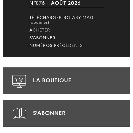
N°876 -
AOÛT 2026
TÉLÉCHARGER ROTARY MAG
(abonnés)
ACHETER
S'ABONNER
NUMÉROS PRÉCÉDENTS
LA BOUTIQUE
S'ABONNER