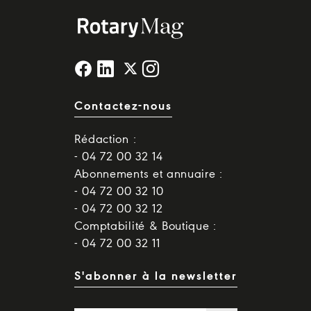
Contactez-nous
Rédaction :
- 04 72 00 32 14
Abonnements et annuaire :
- 04 72 00 32 10
- 04 72 00 32 12
Comptabilité & Boutique :
- 04 72 00 32 11
S'abonner à la newsletter