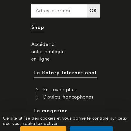
OK
Shop
Accéder à
notre boutique
en ligne
Le Rotary International
En savoir plus
Districts francophones
Le magazine
Ce site utilise des cookies et vous donne le contrôle sur ceux
que vous souhaitez activer
Dernier numéro