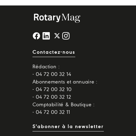
Contactez-nous
Rédaction :
- 04 72 00 32 14
Abonnements et annuaire :
- 04 72 00 32 10
- 04 72 00 32 12
Comptabilité & Boutique :
- 04 72 00 32 11
S'abonner à la newsletter