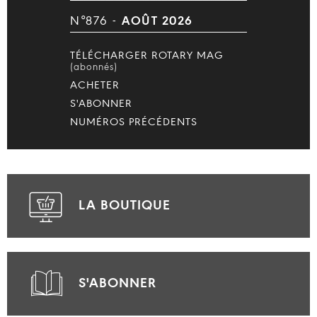
N°876 -
AOÛT 2026
TÉLÉCHARGER ROTARY MAG
(abonnés)
ACHETER
S'ABONNER
NUMÉROS PRÉCÉDENTS
LA BOUTIQUE
S'ABONNER