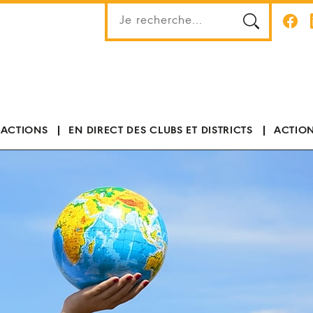
 ACTIONS
EN DIRECT DES CLUBS ET DISTRICTS
ACTION