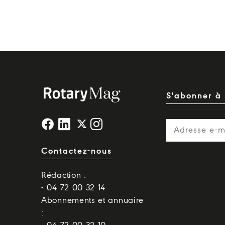
S'abonner à 
Contactez-nous
Rédaction :
- 04 72 00 32 14
Abonnements et annuaire
: