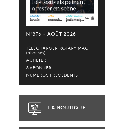
N°876 -
AOÛT 2026
TÉLÉCHARGER ROTARY MAG
(abonnés)
ACHETER
S'ABONNER
NUMÉROS PRÉCÉDENTS
LA BOUTIQUE