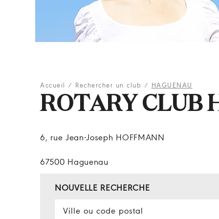
Accueil
/
Rechercher un club
/
HAGUENAU
ROTARY CLUB 
6, rue Jean-Joseph HOFFMANN
67500 Haguenau
NOUVELLE RECHERCHE