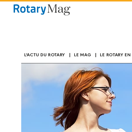
Panneau de gestion des cookies
L'ACTU DU ROTARY
LE MAG
LE ROTARY EN