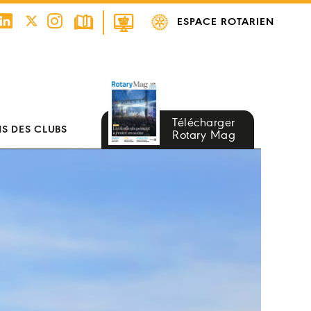
ESPACE ROTARIEN
Télécharger
S DES CLUBS
Rotary Mag