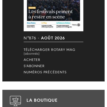
N°876 -
AOÛT 2026
TÉLÉCHARGER ROTARY MAG
(abonnés)
ACHETER
S'ABONNER
NUMÉROS PRÉCÉDENTS
LA BOUTIQUE