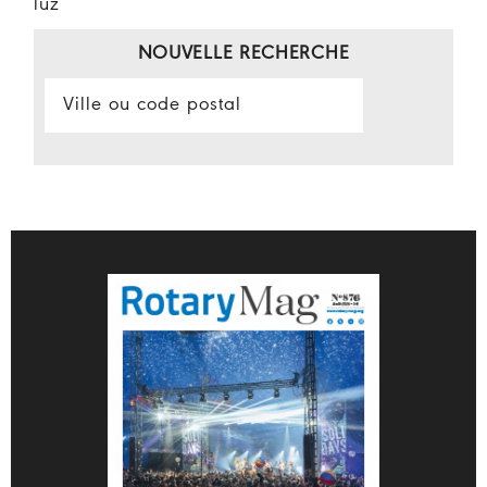
luz
NOUVELLE RECHERCHE