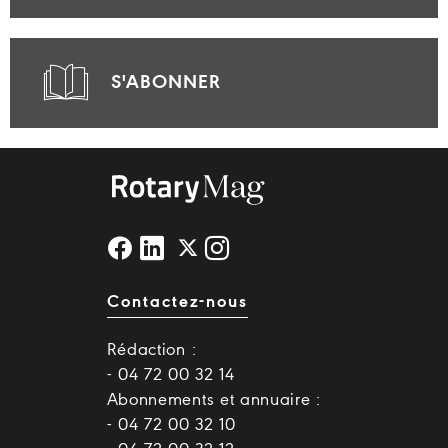
S'ABONNER
Contactez-nous
Rédaction :
- 04 72 00 32 14
Abonnements et annuaire :
- 04 72 00 32 10