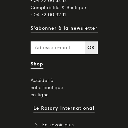
- 04 72 00 32 12
Comptabilité & Boutique :
- 04 72 00 32 11
S'abonner à la newsletter
OK
Shop
Accéder à
notre boutique
en ligne
Le Rotary International
En savoir plus