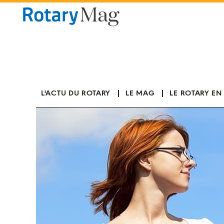
Panneau de gestion des cookies
L'ACTU DU ROTARY
LE MAG
LE ROTARY EN