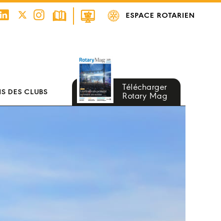
ESPACE ROTARIEN
Télécharger
S DES CLUBS
Rotary Mag