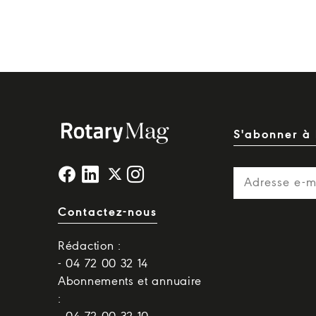
S'abonner à 
Contactez-nous
Rédaction :
- 04 72 00 32 14
Abonnements et annuaire
: