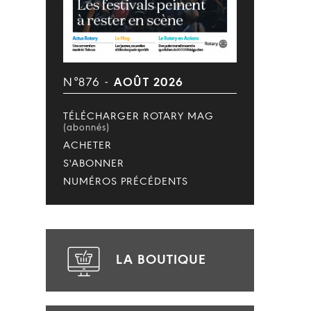
N°876 -
AOÛT 2026
TÉLÉCHARGER ROTARY MAG
(abonnés)
ACHETER
S'ABONNER
NUMÉROS PRÉCÉDENTS
LA BOUTIQUE