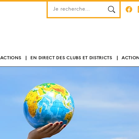
 ACTIONS
EN DIRECT DES CLUBS ET DISTRICTS
ACTION