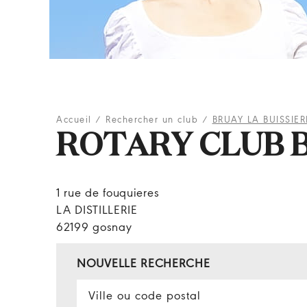
Accueil
/
Rechercher un club
/
BRUAY LA BUISSIER
ROTARY CLUB B
1 rue de fouquieres
LA DISTILLERIE
62199 gosnay
NOUVELLE RECHERCHE