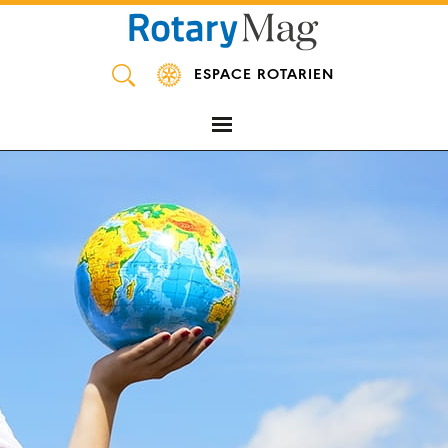
Panneau de gestion des cookies
ESPACE ROTARIEN