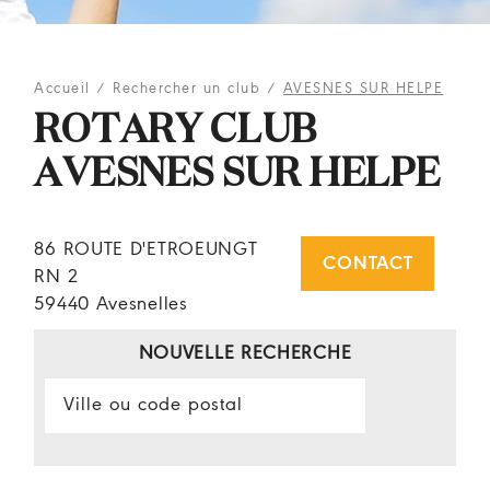
Accueil
/
Rechercher un club
/
AVESNES SUR HELPE
ROTARY CLUB
AVESNES SUR HELPE
86 ROUTE D'ETROEUNGT
CONTACT
RN 2
59440 Avesnelles
NOUVELLE RECHERCHE