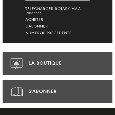
TÉLÉCHARGER ROTARY MAG
(abonnés)
ACHETER
S'ABONNER
NUMÉROS PRÉCÉDENTS
LA BOUTIQUE
S'ABONNER