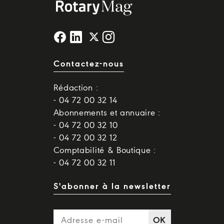
Contactez-nous
Rédaction :
- 04 72 00 32 14
Abonnements et annuaire :
- 04 72 00 32 10
- 04 72 00 32 12
Comptabilité & Boutique :
- 04 72 00 32 11
S'abonner à la newsletter
OK