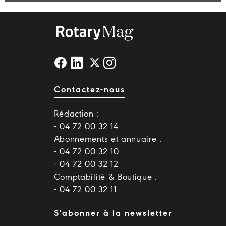
Contactez-nous
Rédaction :
- 04 72 00 32 14
Abonnements et annuaire :
- 04 72 00 32 10
- 04 72 00 32 12
Comptabilité & Boutique :
- 04 72 00 32 11
S'abonner à la newsletter