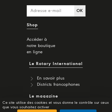
OK
Shop
Accéder à
notre boutique
en ligne
Le Rotary International
En savoir plus
Districts francophones
Le magazine
Ce site utilise des cookies et vous donne le contrôle sur ceux
que vous souhaitez activer
Dernier numéro