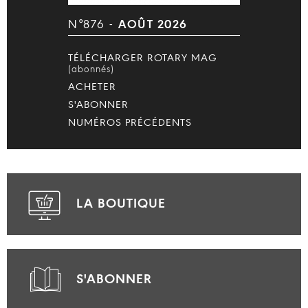
N°876 -
AOÛT 2026
TÉLÉCHARGER ROTARY MAG
(abonnés)
ACHETER
S'ABONNER
NUMÉROS PRÉCÉDENTS
LA BOUTIQUE
S'ABONNER