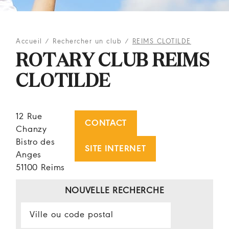
Accueil
/
Rechercher un club
/
REIMS CLOTILDE
ROTARY CLUB REIMS
CLOTILDE
12 Rue
CONTACT
Chanzy
Bistro des
SITE INTERNET
Anges
51100 Reims
NOUVELLE RECHERCHE