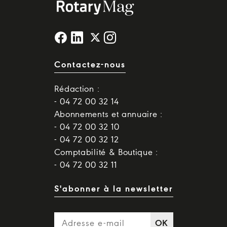
Contactez-nous
Rédaction :
- 04 72 00 32 14
Abonnements et annuaire :
- 04 72 00 32 10
- 04 72 00 32 12
Comptabilité & Boutique :
- 04 72 00 32 11
S'abonner à la newsletter
OK