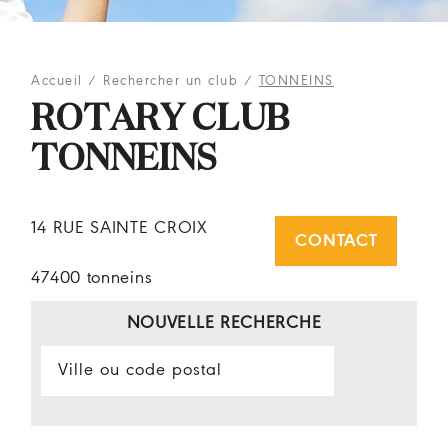
Accueil
/
Rechercher un club
/
TONNEINS
ROTARY CLUB
TONNEINS
14 RUE SAINTE CROIX
CONTACT
47400 tonneins
NOUVELLE RECHERCHE