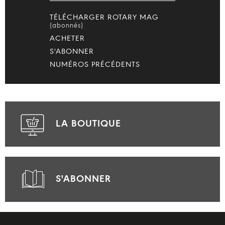
TÉLÉCHARGER ROTARY MAG
(abonnés)
ACHETER
S'ABONNER
NUMÉROS PRÉCÉDENTS
LA BOUTIQUE
S'ABONNER