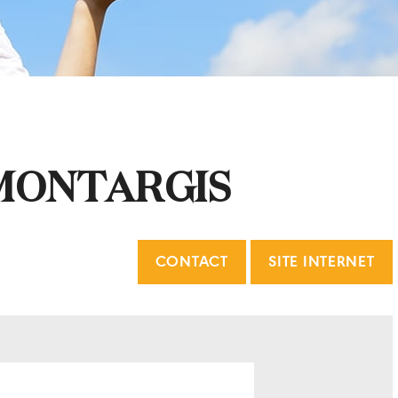
MONTARGIS
CONTACT
SITE INTERNET