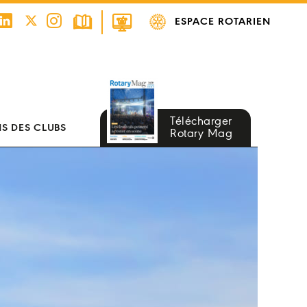
ESPACE ROTARIEN
Télécharger
S DES CLUBS
Rotary Mag