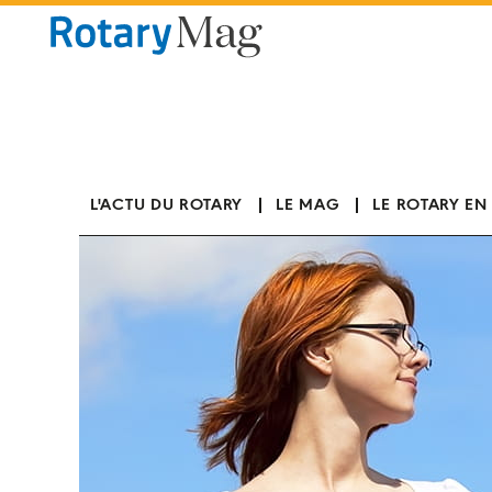
Panneau de gestion des cookies
L'ACTU DU ROTARY
LE MAG
LE ROTARY EN