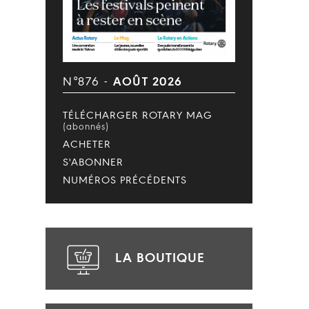
N°876 -
AOÛT 2026
TÉLÉCHARGER ROTARY MAG
(abonnés)
ACHETER
S'ABONNER
NUMÉROS PRÉCÉDENTS
LA BOUTIQUE