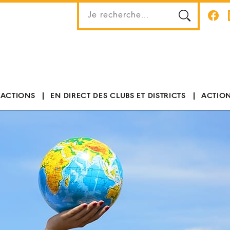
 ACTIONS
EN DIRECT DES CLUBS ET DISTRICTS
ACTION