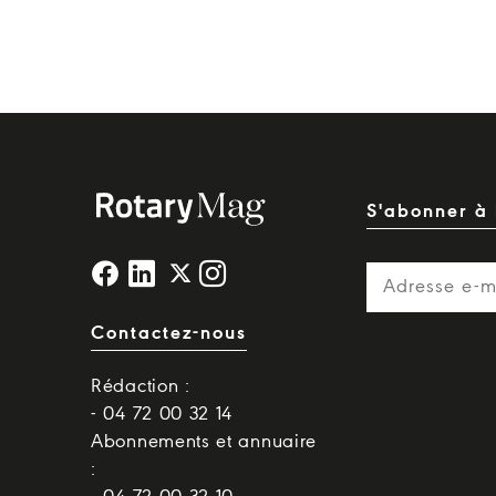
S'abonner à 
Contactez-nous
Rédaction :
- 04 72 00 32 14
Abonnements et annuaire
: